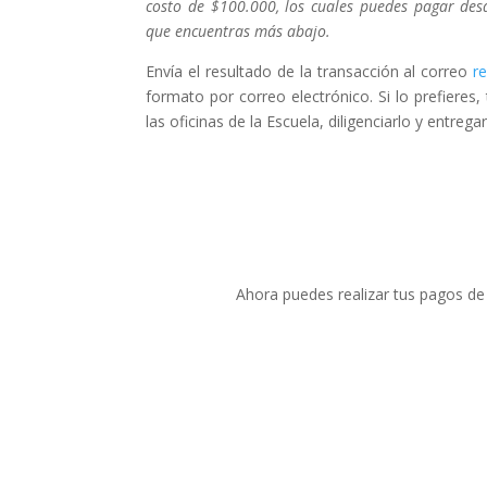
costo de $100.000, los cuales puedes pagar des
que encuentras más abajo.
Envía el resultado de la transacción al correo
r
formato por correo electrónico. Si lo prefiere
las oficinas de la Escuela, diligenciarlo y entrega
Ahora puedes realizar tus pagos de 