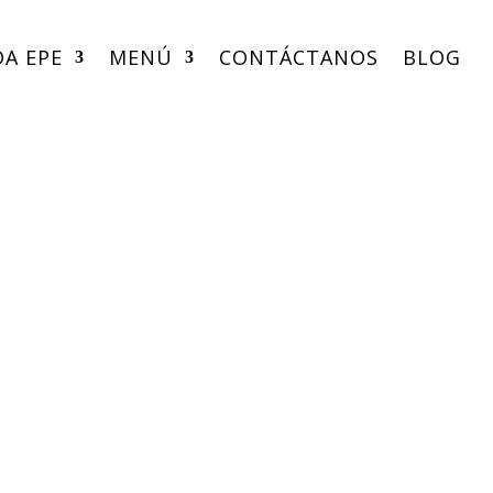
DA EPE
MENÚ
CONTÁCTANOS
BLOG