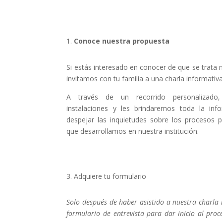
1.
Conoce nuestra propuesta
Si estás interesado en conocer de que se trata 
invitamos con tu familia a una charla informativa
A través de un recorrido personalizado
instalaciones y les brindaremos toda la inf
despejar las inquietudes sobre los procesos p
que desarrollamos en nuestra institución.
3. Adquiere tu formulario
Solo después de haber asistido a nuestra charla 
formulario de entrevista para dar inicio al proc