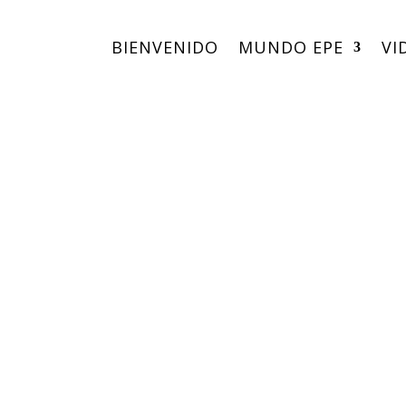
BIENVENIDO
MUNDO EPE
VI