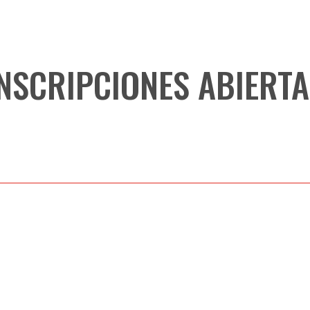
NSCRIPCIONES ABIERT