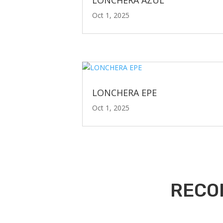
Oct 1, 2025
LONCHERA EPE
Oct 1, 2025
RECO