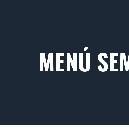
MENÚ SE