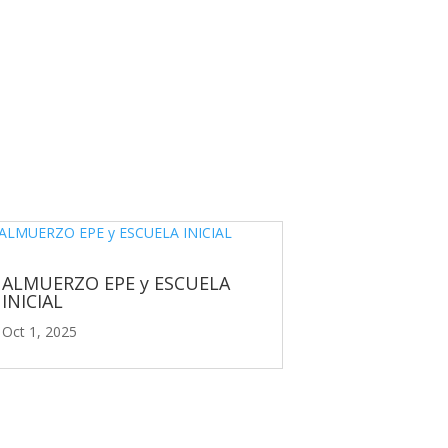
ALMUERZO EPE y ESCUELA
INICIAL
Oct 1, 2025