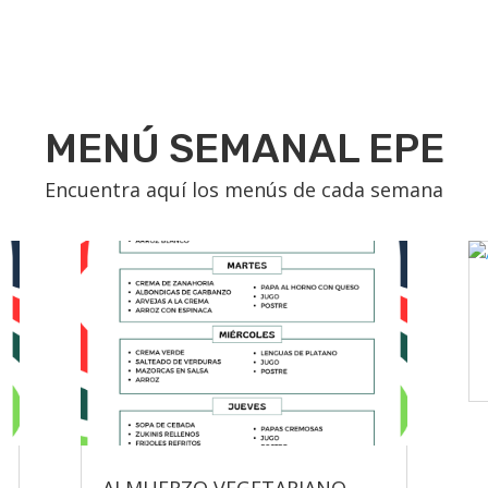
MENÚ SEMANAL EPE
Encuentra aquí los menús de cada semana
ALMUERZO VEGETARIANO