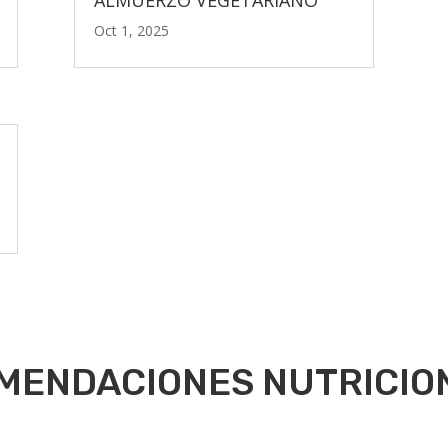
Oct 1, 2025
MENDACIONES NUTRICIO