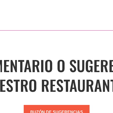
ENTARIO O SUGER
ESTRO RESTAURAN
BUZÓN DE SUGERENCIAS