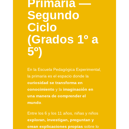
Primaria —
Segundo
Ciclo
(Grados 1º a
5º)
En la Escuela Pedagógica Experimental,
la primaria es el espacio donde la
curiosidad se transforma en
conocimiento
y la
imaginación en
una manera de comprender el
mundo
.
Entre los 6 y los 11 años, niñas y niños
exploran, investigan, preguntan y
crean explicaciones propias
sobre lo