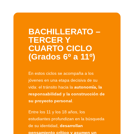
BACHILLERATO –
TERCER Y
CUARTO CICLO
(Grados 6º a 11º)
En estos ciclos se acompaña a los
jóvenes en una etapa decisiva de su
vida: el tránsito hacia la
autonomía, la
responsabilidad y la construcción de
su proyecto personal
.
Entre los 11 y los 18 años, los
estudiantes profundizan en la búsqueda
de su identidad,
desarrollan
pensamiento crítico y asumen un