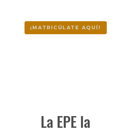
¡MATRICÚLATE AQUÍ!
La EPE la