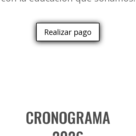
Realizar pago
CRONOGRAMA