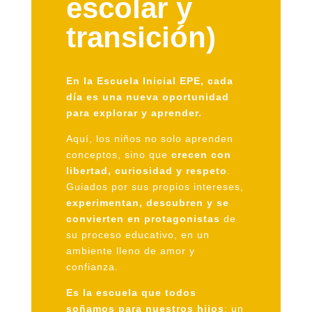
escolar y
transición)
En la Escuela Inicial EPE, cada
día es una nueva oportunidad
para explorar y aprender.
Aquí, los niños no solo aprenden
conceptos, sino que
crecen con
libertad, curiosidad y respeto
.
Guiados por sus propios intereses,
experimentan, descubren y se
convierten en protagonistas
de
su proceso educativo, en un
ambiente lleno de amor y
confianza.
Es la escuela que todos
soñamos para nuestros hijos
: un