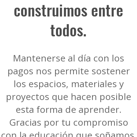
construimos entre
todos.
Mantenerse al día con los
pagos nos permite sostener
los espacios, materiales y
proyectos que hacen posible
esta forma de aprender.
Gracias por tu compromiso
con la educación que soñamos.