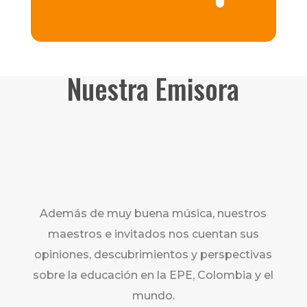
Nuestra Emisora
Además de muy buena música, nuestros
maestros e invitados nos cuentan sus
opiniones, descubrimientos y perspectivas
sobre la educación en la EPE, Colombia y el
mundo.