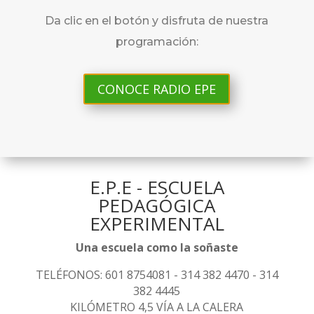
Da clic en el botón y disfruta de nuestra
programación:
CONOCE RADIO EPE
E.P.E - ESCUELA
PEDAGÓGICA
EXPERIMENTAL
Una escuela como la soñaste
TELÉFONOS: 601 8754081 - 314 382 4470 - 314
382 4445
KILÓMETRO 4,5 VÍA A LA CALERA