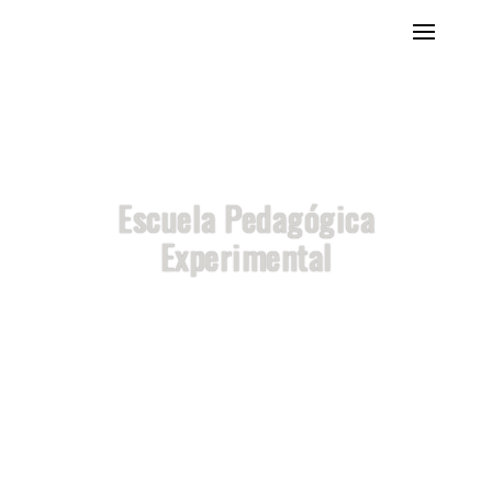
Escuela Pedagógica
Experimental