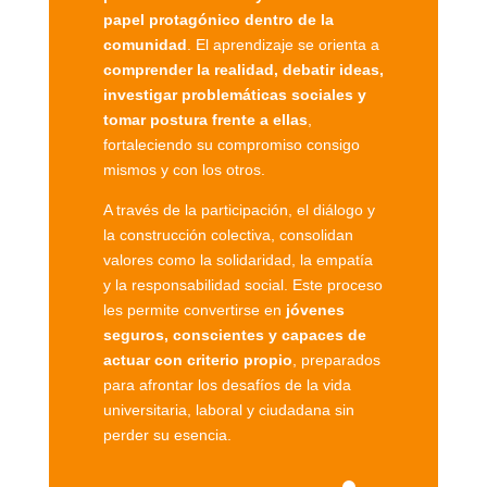
papel protagónico dentro de la
comunidad
. El aprendizaje se orienta a
comprender la realidad, debatir ideas,
investigar problemáticas sociales y
tomar postura frente a ellas
,
fortaleciendo su compromiso consigo
mismos y con los otros.
A través de la participación, el diálogo y
la construcción colectiva, consolidan
valores como la solidaridad, la empatía
y la responsabilidad social. Este proceso
les permite convertirse en
jóvenes
seguros, conscientes y capaces de
actuar con criterio propio
, preparados
para afrontar los desafíos de la vida
universitaria, laboral y ciudadana sin
perder su esencia.