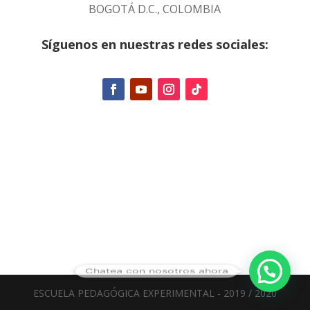
BOGOTÁ D.C., COLOMBIA
Síguenos en nuestras redes sociales:
Chatea con nosotros ahora
ESCUELA PEDAGÓGICA EXPERIMENTAL - 2019 / 2020