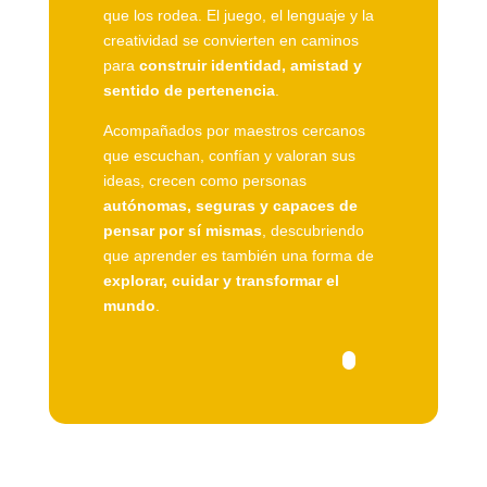
que los rodea. El juego, el lenguaje y la
creatividad se convierten en caminos
para
construir identidad, amistad y
sentido de pertenencia
.
Acompañados por maestros cercanos
que escuchan, confían y valoran sus
ideas, crecen como personas
autónomas, seguras y capaces de
pensar por sí mismas
, descubriendo
que aprender es también una forma de
explorar, cuidar y transformar el
mundo
.