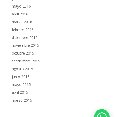
mayo 2016
abril 2016
marzo 2016
febrero 2016
diciembre 2015
noviembre 2015
octubre 2015
septiembre 2015
agosto 2015
junio 2015
mayo 2015
abril 2015
marzo 2015