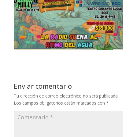
Enviar comentario
Tu dirección de correo electrónico no será publicada.
Los campos obligatorios están marcados con
*