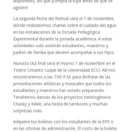
disponibles, así que ¡compra la tuya antes de que se
agoten!
La segunda fecha del festival será el 1 de noviembre,
dónde realizaremos charlas sobre el cuidado del agua
en las instalaciones de la Escuela Pedagógica
Experimental durante la jornada académica. A estas
actividades solo asistirán estudiantes, maestros y
padres de familia que deseen acompañar a sus hijos.
Nuestra cita final será el mismo 1 de noviembre en el
Teatro Crisanto Luque de la Universidad ECCI. Allí nos
encontraremos a las 7:00 P.M. para disfrutar de las
presentaciones artísticas y musicales que todos los
estudiantes y maestros han estado preparando.
Tendremos danzas de los proyectos heterogéneos
Chasky y Kilele, una fiesta de tambores y muchas
sorpresas más.
Adquiere tus boletas con los estudiantes de la EPE o
en las oficinas de administración. El costo de la boleta