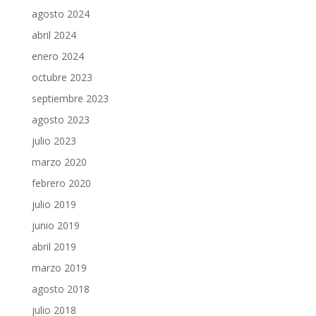
agosto 2024
abril 2024
enero 2024
octubre 2023
septiembre 2023
agosto 2023
julio 2023
marzo 2020
febrero 2020
julio 2019
junio 2019
abril 2019
marzo 2019
agosto 2018
julio 2018