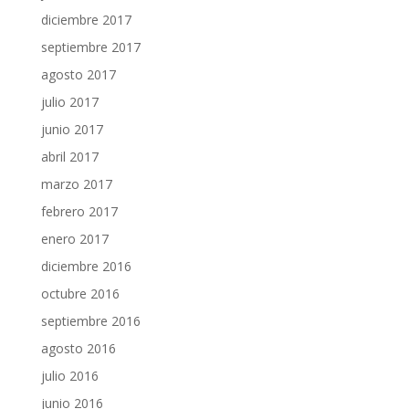
diciembre 2017
septiembre 2017
agosto 2017
julio 2017
junio 2017
abril 2017
marzo 2017
febrero 2017
enero 2017
diciembre 2016
octubre 2016
septiembre 2016
agosto 2016
julio 2016
junio 2016