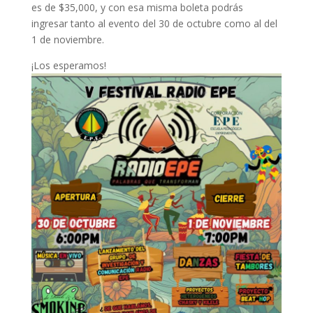
es de $35,000, y con esa misma boleta podrás
ingresar tanto al evento del 30 de octubre como al del
1 de noviembre.
¡Los esperamos!