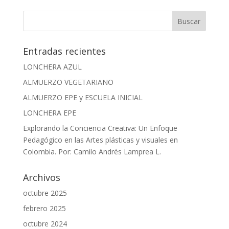
Entradas recientes
LONCHERA AZUL
ALMUERZO VEGETARIANO
ALMUERZO EPE y ESCUELA INICIAL
LONCHERA EPE
Explorando la Conciencia Creativa: Un Enfoque
Pedagógico en las Artes plásticas y visuales en
Colombia. Por: Camilo Andrés Lamprea L.
Archivos
octubre 2025
febrero 2025
octubre 2024