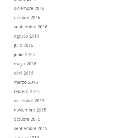
diciembre 2016
octubre 2016
septiembre 2016
agosto 2016
julio 2016
junio 2016
mayo 2016
abril 2016
marzo 2016
febrero 2016
diciembre 2015
noviembre 2015
octubre 2015
septiembre 2015
agosto 2015