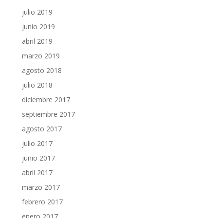
julio 2019
junio 2019
abril 2019
marzo 2019
agosto 2018
julio 2018
diciembre 2017
septiembre 2017
agosto 2017
julio 2017
junio 2017
abril 2017
marzo 2017
febrero 2017
enero 2017