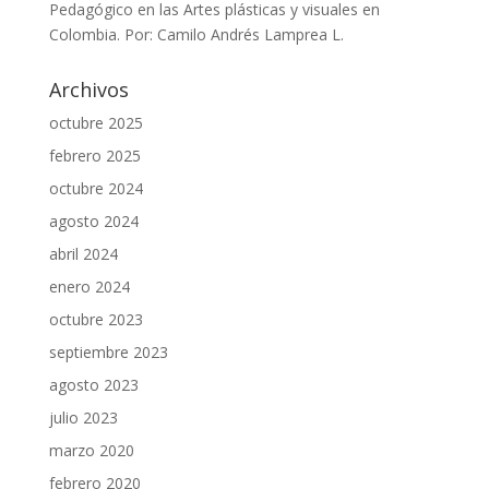
Pedagógico en las Artes plásticas y visuales en
Colombia. Por: Camilo Andrés Lamprea L.
Archivos
octubre 2025
febrero 2025
octubre 2024
agosto 2024
abril 2024
enero 2024
octubre 2023
septiembre 2023
agosto 2023
julio 2023
marzo 2020
febrero 2020