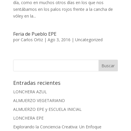
día, como en muchos otros días en los que nos
sentábamos en los palos rojos frente a la cancha de
vóley en la...
Feria de Pueblo EPE
por
Carlos Ortiz
|
Ago 3, 2016
|
Uncategorized
Entradas recientes
LONCHERA AZUL
ALMUERZO VEGETARIANO
ALMUERZO EPE y ESCUELA INICIAL
LONCHERA EPE
Explorando la Conciencia Creativa: Un Enfoque