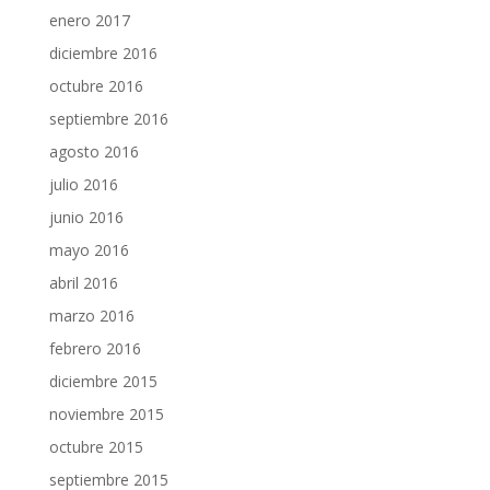
enero 2017
diciembre 2016
octubre 2016
septiembre 2016
agosto 2016
julio 2016
junio 2016
mayo 2016
abril 2016
marzo 2016
febrero 2016
diciembre 2015
noviembre 2015
octubre 2015
septiembre 2015