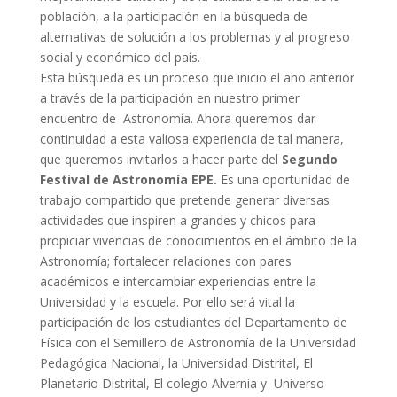
población, a la participación en la búsqueda de
alternativas de solución a los problemas y al progreso
social y económico del país.
Esta búsqueda es un proceso que inicio el año anterior
a través de la participación en nuestro primer
encuentro de Astronomía. Ahora queremos dar
continuidad a esta valiosa experiencia de tal manera,
que queremos invitarlos a hacer parte del
Segundo
Festival de Astronomía EPE.
Es una oportunidad de
trabajo compartido que pretende generar diversas
actividades que inspiren a grandes y chicos para
propiciar vivencias de conocimientos en el ámbito de la
Astronomía; fortalecer relaciones con pares
académicos e intercambiar experiencias entre la
Universidad y la escuela. Por ello será vital la
participación de los estudiantes del Departamento de
Física con el Semillero de Astronomía de la Universidad
Pedagógica Nacional, la Universidad Distrital, El
Planetario Distrital, El colegio Alvernia y Universo