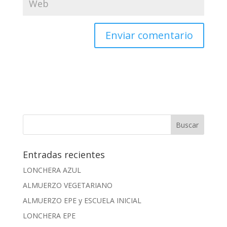
Entradas recientes
LONCHERA AZUL
ALMUERZO VEGETARIANO
ALMUERZO EPE y ESCUELA INICIAL
LONCHERA EPE