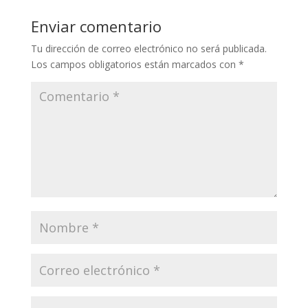
Enviar comentario
Tu dirección de correo electrónico no será publicada.
Los campos obligatorios están marcados con
*