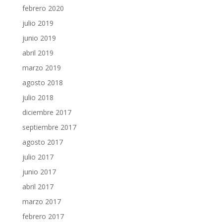
febrero 2020
julio 2019
junio 2019
abril 2019
marzo 2019
agosto 2018
julio 2018
diciembre 2017
septiembre 2017
agosto 2017
julio 2017
junio 2017
abril 2017
marzo 2017
febrero 2017