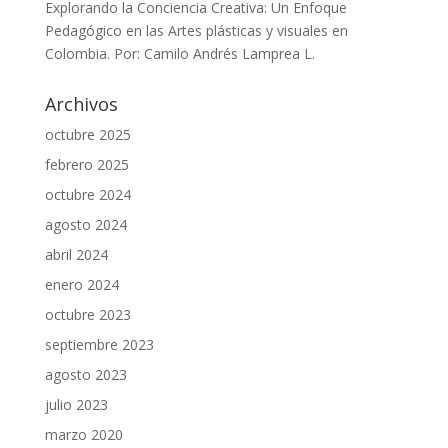
Explorando la Conciencia Creativa: Un Enfoque
Pedagógico en las Artes plásticas y visuales en
Colombia. Por: Camilo Andrés Lamprea L.
Archivos
octubre 2025
febrero 2025
octubre 2024
agosto 2024
abril 2024
enero 2024
octubre 2023
septiembre 2023
agosto 2023
julio 2023
marzo 2020