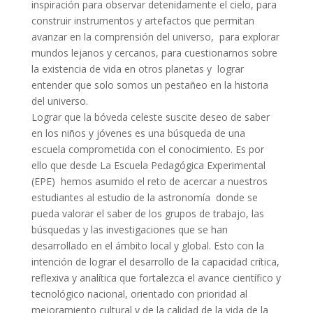
inspiración para observar detenidamente el cielo, para
construir instrumentos y artefactos que permitan
avanzar en la comprensión del universo, para explorar
mundos lejanos y cercanos, para cuestionarnos sobre
la existencia de vida en otros planetas y lograr
entender que solo somos un pestañeo en la historia
del universo.
Lograr que la bóveda celeste suscite deseo de saber
en los niños y jóvenes es una búsqueda de una
escuela comprometida con el conocimiento. Es por
ello que desde La Escuela Pedagógica Experimental
(EPE) hemos asumido el reto de acercar a nuestros
estudiantes al estudio de la astronomía donde se
pueda valorar el saber de los grupos de trabajo, las
búsquedas y las investigaciones que se han
desarrollado en el ámbito local y global. Esto con la
intención de lograr el desarrollo de la capacidad crítica,
reflexiva y analítica que fortalezca el avance científico y
tecnológico nacional, orientado con prioridad al
mejoramiento cultural y de la calidad de la vida de la