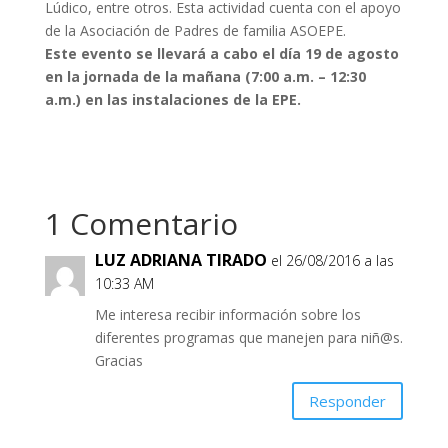
Lúdico, entre otros. Esta actividad cuenta con el apoyo
de la Asociación de Padres de familia ASOEPE.
Este evento se llevará a cabo el día 19 de agosto
en la jornada de la mañana (7:00 a.m. – 12:30
a.m.) en las instalaciones de la EPE.
1 Comentario
LUZ ADRIANA TIRADO
el 26/08/2016 a las
10:33 AM
Me interesa recibir información sobre los
diferentes programas que manejen para niñ@s.
Gracias
Responder