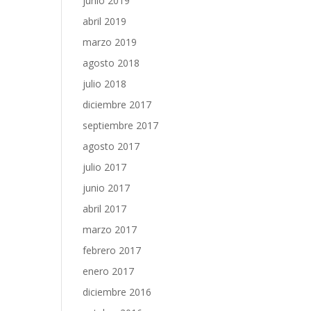
junio 2019
abril 2019
marzo 2019
agosto 2018
julio 2018
diciembre 2017
septiembre 2017
agosto 2017
julio 2017
junio 2017
abril 2017
marzo 2017
febrero 2017
enero 2017
diciembre 2016