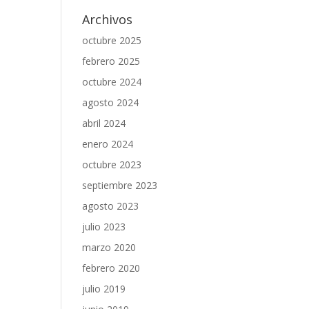
Archivos
octubre 2025
febrero 2025
octubre 2024
agosto 2024
abril 2024
enero 2024
octubre 2023
septiembre 2023
agosto 2023
julio 2023
marzo 2020
febrero 2020
julio 2019