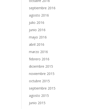
octubre 2016
septiembre 2016
agosto 2016
julio 2016
junio 2016
mayo 2016
abril 2016
marzo 2016
febrero 2016
diciembre 2015
noviembre 2015
octubre 2015
septiembre 2015
agosto 2015
junio 2015