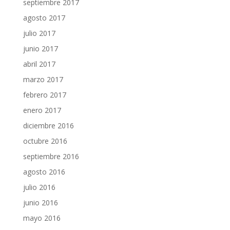
septiembre 2017
agosto 2017
julio 2017
junio 2017
abril 2017
marzo 2017
febrero 2017
enero 2017
diciembre 2016
octubre 2016
septiembre 2016
agosto 2016
julio 2016
junio 2016
mayo 2016