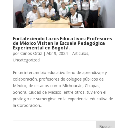
Fortaleciendo Lazos Educativos: Profesores
de México Visitan la Escuela Pedagógica
Experimental en Bogotá.
por
Carlos Ortiz
|
Abr 9, 2024
|
Artículos
,
Uncategorized
En un intercambio educativo lleno de aprendizaje y
colaboración, profesores de colegios públicos de
México, de estados como Michoacán, Chiapas,
Sonora, Ciudad de México, entre otros, tuvieron el
privilegio de sumergirse en la experiencia educativa de
la Corporación...