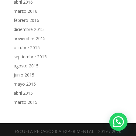
abril 2016
marzo 2016
febrero 2016
diciembre 2015
noviembre 2015
octubre 2015
septiembre 2015
agosto 2015
junio 2015
mayo 2015
abril 2015
marzo 2015
Chatea con nosotros ahora
ESCUELA PEDAGÓGICA EXPERIMENTAL - 2019 / 2020