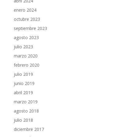
abril 2024
enero 2024
octubre 2023
septiembre 2023
agosto 2023
julio 2023
marzo 2020
febrero 2020
julio 2019
junio 2019
abril 2019
marzo 2019
agosto 2018
julio 2018
diciembre 2017