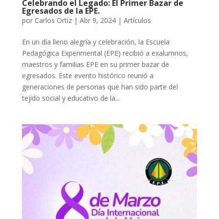
Celebrando el Legado: El Primer Bazar de
Egresados de la EPE.
por
Carlos Ortiz
|
Abr 9, 2024
|
Artículos
En un día lleno alegría y celebración, la Escuela
Pedagógica Experimental (EPE) recibió a exalumnos,
maestros y familias EPE en su primer bazar de
egresados. Este evento histórico reunió a
generaciones de personas que han sido parte del
tejido social y educativo de la...