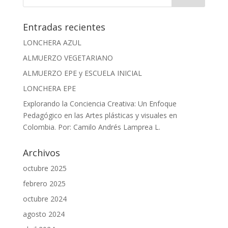
Entradas recientes
LONCHERA AZUL
ALMUERZO VEGETARIANO
ALMUERZO EPE y ESCUELA INICIAL
LONCHERA EPE
Explorando la Conciencia Creativa: Un Enfoque
Pedagógico en las Artes plásticas y visuales en
Colombia. Por: Camilo Andrés Lamprea L.
Archivos
octubre 2025
febrero 2025
octubre 2024
agosto 2024