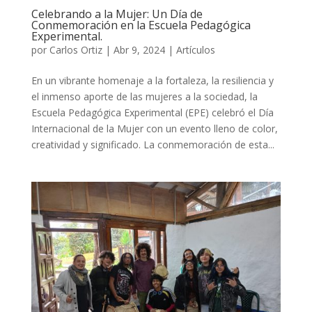
Celebrando a la Mujer: Un Día de
Conmemoración en la Escuela Pedagógica
Experimental.
por
Carlos Ortiz
|
Abr 9, 2024
|
Artículos
En un vibrante homenaje a la fortaleza, la resiliencia y
el inmenso aporte de las mujeres a la sociedad, la
Escuela Pedagógica Experimental (EPE) celebró el Día
Internacional de la Mujer con un evento lleno de color,
creatividad y significado. La conmemoración de esta...