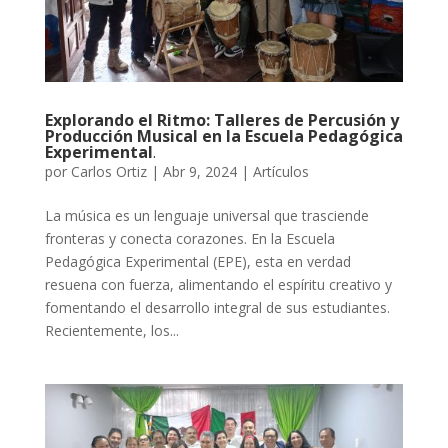
Explorando el Ritmo: Talleres de Percusión y
Producción Musical en la Escuela Pedagógica
Experimental
.
por
Carlos Ortiz
|
Abr 9, 2024
|
Artículos
La música es un lenguaje universal que trasciende
fronteras y conecta corazones. En la Escuela
Pedagógica Experimental (EPE), esta en verdad
resuena con fuerza, alimentando el espíritu creativo y
fomentando el desarrollo integral de sus estudiantes.
Recientemente, los...