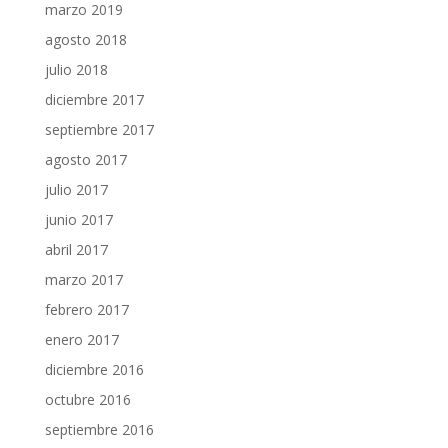
marzo 2019
agosto 2018
julio 2018
diciembre 2017
septiembre 2017
agosto 2017
julio 2017
junio 2017
abril 2017
marzo 2017
febrero 2017
enero 2017
diciembre 2016
octubre 2016
septiembre 2016