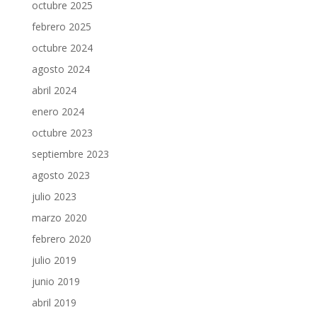
octubre 2025
febrero 2025
octubre 2024
agosto 2024
abril 2024
enero 2024
octubre 2023
septiembre 2023
agosto 2023
julio 2023
marzo 2020
febrero 2020
julio 2019
junio 2019
abril 2019