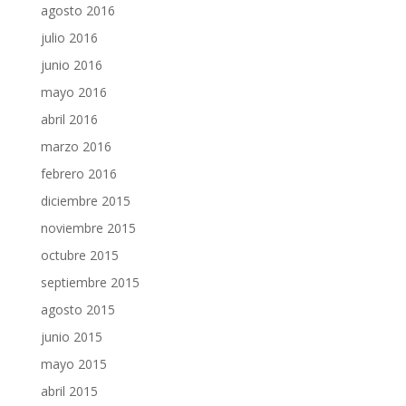
agosto 2016
julio 2016
junio 2016
mayo 2016
abril 2016
marzo 2016
febrero 2016
diciembre 2015
noviembre 2015
octubre 2015
septiembre 2015
agosto 2015
junio 2015
mayo 2015
abril 2015