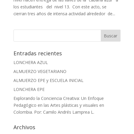
los estudiantes del nivel 13. Con este acto, se
cierran tres años de intensa actividad alrededor de...
Entradas recientes
LONCHERA AZUL
ALMUERZO VEGETARIANO
ALMUERZO EPE y ESCUELA INICIAL
LONCHERA EPE
Explorando la Conciencia Creativa: Un Enfoque
Pedagógico en las Artes plásticas y visuales en
Colombia. Por: Camilo Andrés Lamprea L.
Archivos