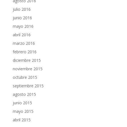
agosto 2016
julio 2016
junio 2016
mayo 2016
abril 2016
marzo 2016
febrero 2016
diciembre 2015
noviembre 2015
octubre 2015
septiembre 2015
agosto 2015
junio 2015
mayo 2015
abril 2015