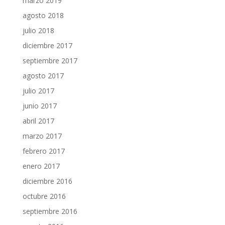
marzo 2019
agosto 2018
julio 2018
diciembre 2017
septiembre 2017
agosto 2017
julio 2017
junio 2017
abril 2017
marzo 2017
febrero 2017
enero 2017
diciembre 2016
octubre 2016
septiembre 2016