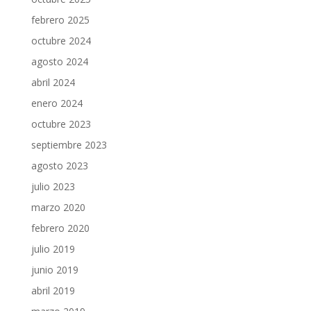
febrero 2025
octubre 2024
agosto 2024
abril 2024
enero 2024
octubre 2023
septiembre 2023
agosto 2023
julio 2023
marzo 2020
febrero 2020
julio 2019
junio 2019
abril 2019