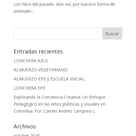
con hilos del pasado. Aún así, por nuestra forma de
entender...
Entradas recientes
LONCHERA AZUL
ALMUERZO VEGETARIANO
ALMUERZO EPE y ESCUELA INICIAL
LONCHERA EPE
Explorando la Conciencia Creativa: Un Enfoque
Pedagógico en las Artes plásticas y visuales en
Colombia. Por: Camilo Andrés Lamprea L.
Archivos
octubre 2025