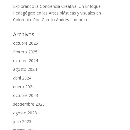
Explorando la Conciencia Creativa: Un Enfoque
Pedagógico en las Artes plásticas y visuales en
Colombia. Por: Camilo Andrés Lamprea L.
Archivos
octubre 2025
febrero 2025
octubre 2024
agosto 2024
abril 2024
enero 2024
octubre 2023
septiembre 2023
agosto 2023
julio 2023