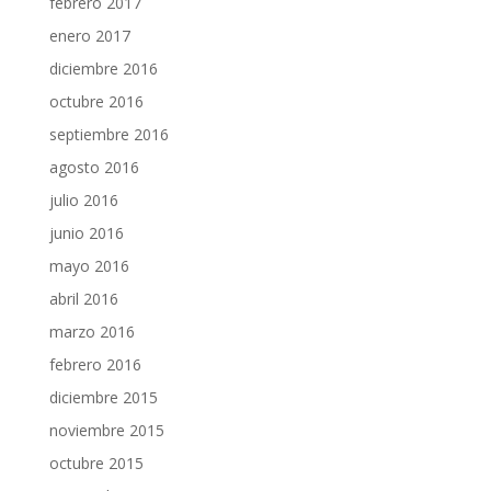
febrero 2017
enero 2017
diciembre 2016
octubre 2016
septiembre 2016
agosto 2016
julio 2016
junio 2016
mayo 2016
abril 2016
marzo 2016
febrero 2016
diciembre 2015
noviembre 2015
octubre 2015