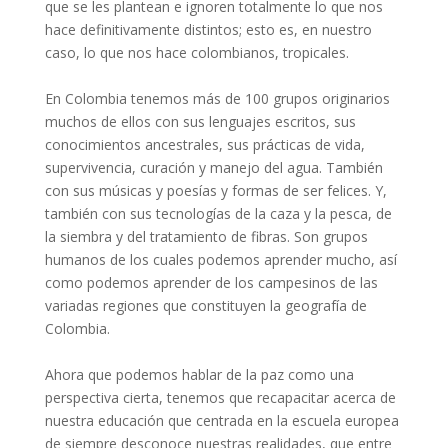
que se les plantean e ignoren totalmente lo que nos
hace definitivamente distintos; esto es, en nuestro
caso, lo que nos hace colombianos, tropicales.
En Colombia tenemos más de 100 grupos originarios
muchos de ellos con sus lenguajes escritos, sus
conocimientos ancestrales, sus prácticas de vida,
supervivencia, curación y manejo del agua. También
con sus músicas y poesías y formas de ser felices. Y,
también con sus tecnologías de la caza y la pesca, de
la siembra y del tratamiento de fibras. Son grupos
humanos de los cuales podemos aprender mucho, así
como podemos aprender de los campesinos de las
variadas regiones que constituyen la geografía de
Colombia.
Ahora que podemos hablar de la paz como una
perspectiva cierta, tenemos que recapacitar acerca de
nuestra educación que centrada en la escuela europea
de siempre desconoce nuestras realidades, que entre