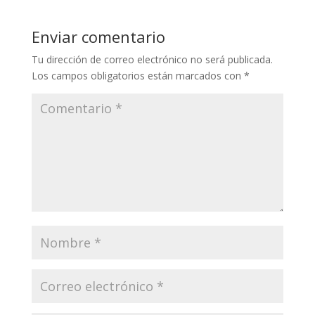
Enviar comentario
Tu dirección de correo electrónico no será publicada.
Los campos obligatorios están marcados con
*