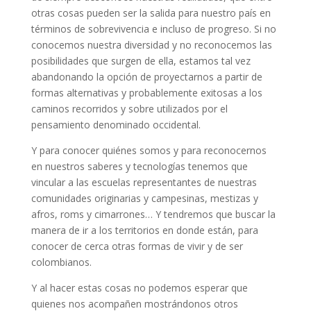
otras cosas pueden ser la salida para nuestro país en
términos de sobrevivencia e incluso de progreso. Si no
conocemos nuestra diversidad y no reconocemos las
posibilidades que surgen de ella, estamos tal vez
abandonando la opción de proyectarnos a partir de
formas alternativas y probablemente exitosas a los
caminos recorridos y sobre utilizados por el
pensamiento denominado occidental.
Y para conocer quiénes somos y para reconocernos
en nuestros saberes y tecnologías tenemos que
vincular a las escuelas representantes de nuestras
comunidades originarias y campesinas, mestizas y
afros, roms y cimarrones… Y tendremos que buscar la
manera de ir a los territorios en donde están, para
conocer de cerca otras formas de vivir y de ser
colombianos.
​Y al hacer estas cosas no podemos esperar que
quienes nos acompañen mostrándonos otros