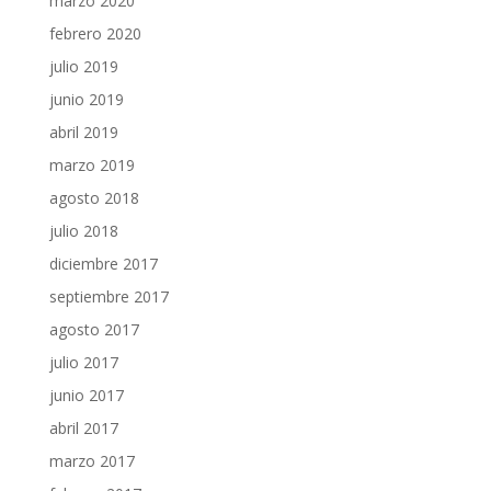
marzo 2020
febrero 2020
julio 2019
junio 2019
abril 2019
marzo 2019
agosto 2018
julio 2018
diciembre 2017
septiembre 2017
agosto 2017
julio 2017
junio 2017
abril 2017
marzo 2017