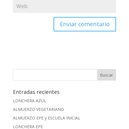
Entradas recientes
LONCHERA AZUL
ALMUERZO VEGETARIANO
ALMUERZO EPE y ESCUELA INICIAL
LONCHERA EPE