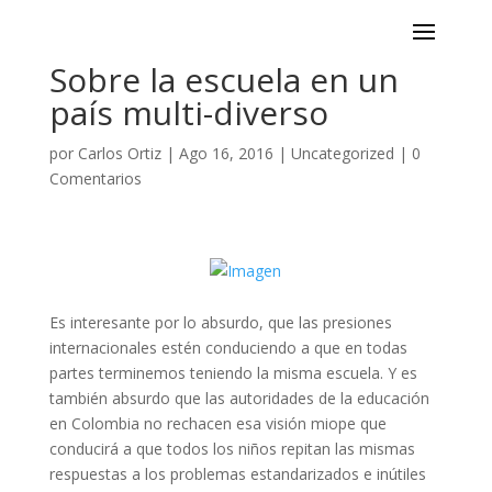
Sobre la escuela en un
país multi-diverso
por
Carlos Ortiz
|
Ago 16, 2016
|
Uncategorized
|
0
Comentarios
​Es interesante por lo absurdo, que las presiones
internacionales estén conduciendo a que en todas
partes terminemos teniendo la misma escuela. Y es
también absurdo que las autoridades de la educación
en Colombia no rechacen esa visión miope que
conducirá a que todos los niños repitan las mismas
respuestas a los problemas estandarizados e inútiles