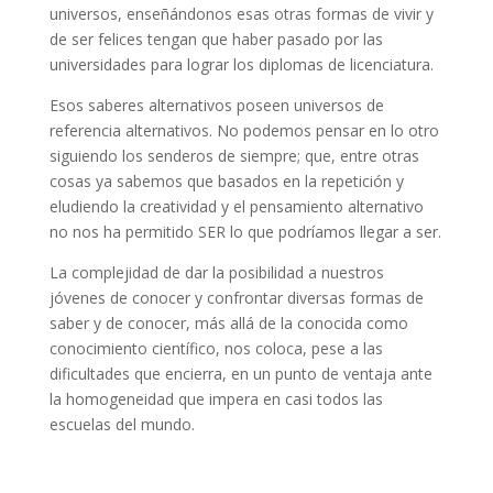
universos, enseñándonos esas otras formas de vivir y
de ser felices tengan que haber pasado por las
universidades para lograr los diplomas de licenciatura.
Esos saberes alternativos poseen universos de
referencia alternativos. No podemos pensar en lo otro
siguiendo los senderos de siempre; que, entre otras
cosas ya sabemos que basados en la repetición y
eludiendo la creatividad y el pensamiento alternativo
no nos ha permitido SER lo que podríamos llegar a ser.
​La complejidad de dar la posibilidad a nuestros
jóvenes de conocer y confrontar diversas formas de
saber y de conocer, más allá de la conocida como
conocimiento científico, nos coloca, pese a las
dificultades que encierra, en un punto de ventaja ante
la homogeneidad que impera en casi todos las
escuelas del mundo.