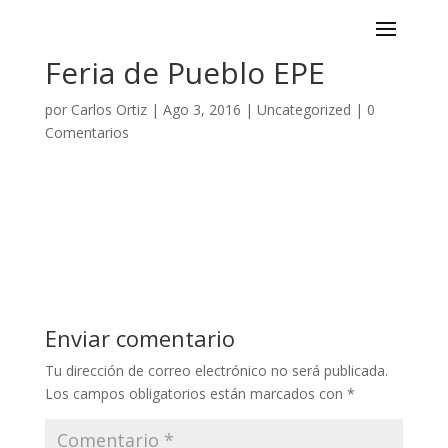
Feria de Pueblo EPE
por
Carlos Ortiz
|
Ago 3, 2016
|
Uncategorized
|
0
Comentarios
Enviar comentario
Tu dirección de correo electrónico no será publicada.
Los campos obligatorios están marcados con
*