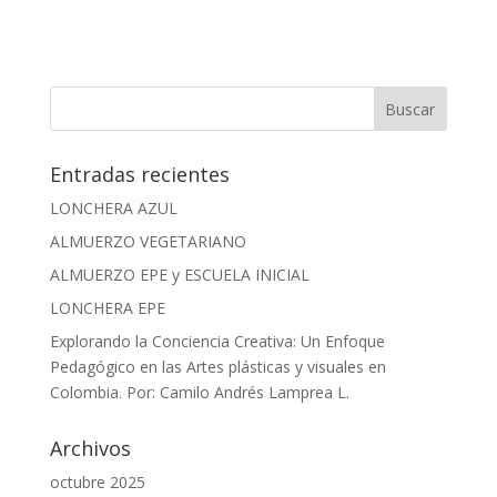
Entradas recientes
LONCHERA AZUL
ALMUERZO VEGETARIANO
ALMUERZO EPE y ESCUELA INICIAL
LONCHERA EPE
Explorando la Conciencia Creativa: Un Enfoque
Pedagógico en las Artes plásticas y visuales en
Colombia. Por: Camilo Andrés Lamprea L.
Archivos
octubre 2025