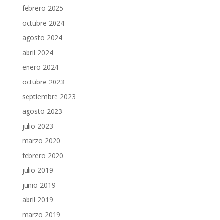
febrero 2025
octubre 2024
agosto 2024
abril 2024
enero 2024
octubre 2023
septiembre 2023
agosto 2023
julio 2023
marzo 2020
febrero 2020
julio 2019
junio 2019
abril 2019
marzo 2019