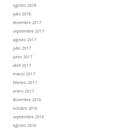
agosto 2018
julio 2018
diciembre 2017
septiembre 2017
agosto 2017
julio 2017
junio 2017
abril 2017
marzo 2017
febrero 2017
enero 2017
diciembre 2016
octubre 2016
septiembre 2016
agosto 2016