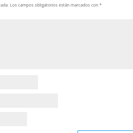
cada.
Los campos obligatorios están marcados con
*