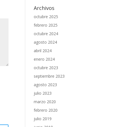
Archivos
octubre 2025
febrero 2025
octubre 2024
agosto 2024
abril 2024
enero 2024
octubre 2023
septiembre 2023
agosto 2023
julio 2023
marzo 2020
febrero 2020
julio 2019