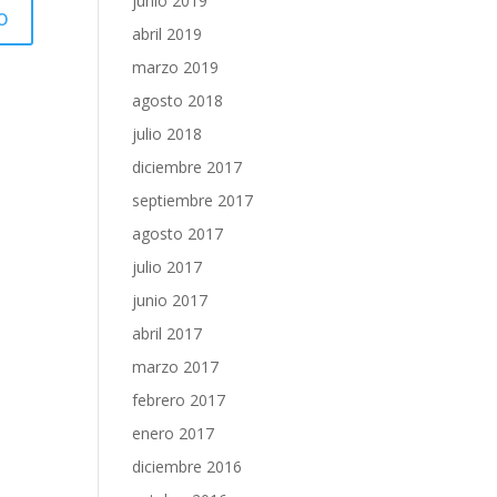
junio 2019
abril 2019
marzo 2019
agosto 2018
julio 2018
diciembre 2017
septiembre 2017
agosto 2017
julio 2017
junio 2017
abril 2017
marzo 2017
febrero 2017
enero 2017
diciembre 2016