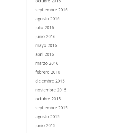
octubre 2016
septiembre 2016
agosto 2016
julio 2016
junio 2016
mayo 2016
abril 2016
marzo 2016
febrero 2016
diciembre 2015
noviembre 2015
octubre 2015
septiembre 2015
agosto 2015
junio 2015