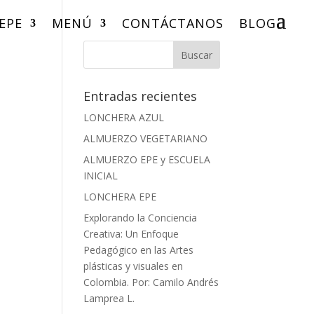
 EPE
MENÚ
CONTÁCTANOS
BLOG
Entradas recientes
LONCHERA AZUL
ALMUERZO VEGETARIANO
ALMUERZO EPE y ESCUELA
INICIAL
LONCHERA EPE
Explorando la Conciencia
Creativa: Un Enfoque
Pedagógico en las Artes
plásticas y visuales en
Colombia. Por: Camilo Andrés
Lamprea L.