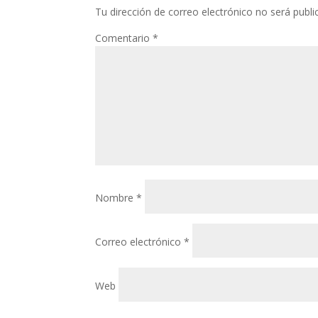
Tu dirección de correo electrónico no será publi
Comentario
*
Nombre
*
Correo electrónico
*
Web