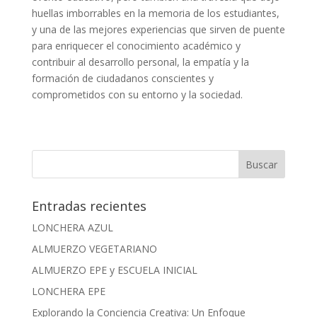
huellas imborrables en la memoria de los estudiantes,
y una de las mejores experiencias que sirven de puente
para enriquecer el conocimiento académico y
contribuir al desarrollo personal, la empatía y la
formación de ciudadanos conscientes y
comprometidos con su entorno y la sociedad.
Entradas recientes
LONCHERA AZUL
ALMUERZO VEGETARIANO
ALMUERZO EPE y ESCUELA INICIAL
LONCHERA EPE
Explorando la Conciencia Creativa: Un Enfoque