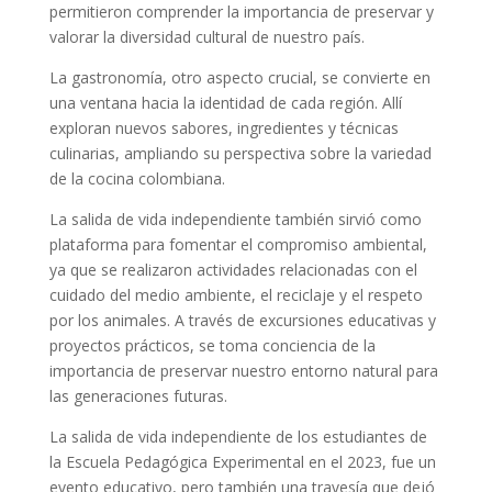
permitieron comprender la importancia de preservar y
valorar la diversidad cultural de nuestro país.
La gastronomía, otro aspecto crucial, se convierte en
una ventana hacia la identidad de cada región. Allí
exploran nuevos sabores, ingredientes y técnicas
culinarias, ampliando su perspectiva sobre la variedad
de la cocina colombiana.
La salida de vida independiente también sirvió como
plataforma para fomentar el compromiso ambiental,
ya que se realizaron actividades relacionadas con el
cuidado del medio ambiente, el reciclaje y el respeto
por los animales. A través de excursiones educativas y
proyectos prácticos, se toma conciencia de la
importancia de preservar nuestro entorno natural para
las generaciones futuras.
La salida de vida independiente de los estudiantes de
la Escuela Pedagógica Experimental en el 2023, fue un
evento educativo, pero también una travesía que dejó