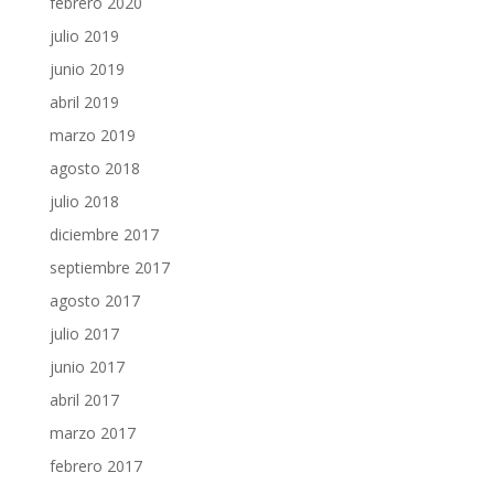
febrero 2020
julio 2019
junio 2019
abril 2019
marzo 2019
agosto 2018
julio 2018
diciembre 2017
septiembre 2017
agosto 2017
julio 2017
junio 2017
abril 2017
marzo 2017
febrero 2017