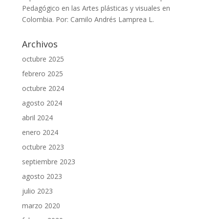
Pedagógico en las Artes plásticas y visuales en
Colombia. Por: Camilo Andrés Lamprea L.
Archivos
octubre 2025
febrero 2025
octubre 2024
agosto 2024
abril 2024
enero 2024
octubre 2023
septiembre 2023
agosto 2023
julio 2023
marzo 2020