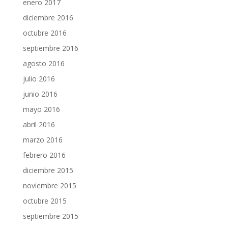
enero 2017
diciembre 2016
octubre 2016
septiembre 2016
agosto 2016
julio 2016
junio 2016
mayo 2016
abril 2016
marzo 2016
febrero 2016
diciembre 2015
noviembre 2015
octubre 2015
septiembre 2015