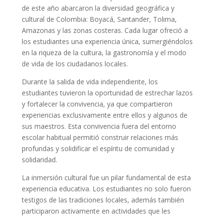
de este año abarcaron la diversidad geográfica y
cultural de Colombia: Boyacá, Santander, Tolima,
Amazonas y las zonas costeras. Cada lugar ofreció a
los estudiantes una experiencia única, sumergiéndolos
en la riqueza de la cultura, la gastronomía y el modo
de vida de los ciudadanos locales.
Durante la salida de vida independiente, los
estudiantes tuvieron la oportunidad de estrechar lazos
y fortalecer la convivencia, ya que compartieron
experiencias exclusivamente entre ellos y algunos de
sus maestros. Esta convivencia fuera del entorno
escolar habitual permitió construir relaciones más
profundas y solidificar el espíritu de comunidad y
solidaridad.
La inmersión cultural fue un pilar fundamental de esta
experiencia educativa. Los estudiantes no solo fueron
testigos de las tradiciones locales, además también
participaron activamente en actividades que les