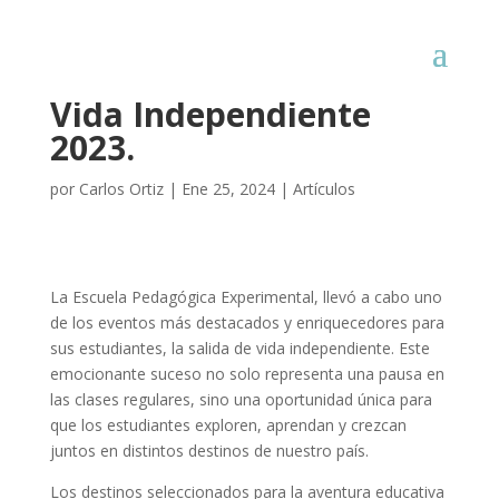
Explorando el Mundo,
Vida Independiente
2023.
por
Carlos Ortiz
|
Ene 25, 2024
|
Artículos
La Escuela Pedagógica Experimental, llevó a cabo uno
de los eventos más destacados y enriquecedores para
sus estudiantes, la salida de vida independiente. Este
emocionante suceso no solo representa una pausa en
las clases regulares, sino una oportunidad única para
que los estudiantes exploren, aprendan y crezcan
juntos en distintos destinos de nuestro país.
Los destinos seleccionados para la aventura educativa