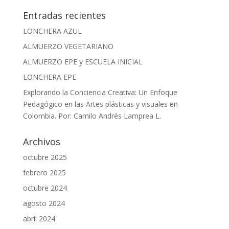
Entradas recientes
LONCHERA AZUL
ALMUERZO VEGETARIANO
ALMUERZO EPE y ESCUELA INICIAL
LONCHERA EPE
Explorando la Conciencia Creativa: Un Enfoque
Pedagógico en las Artes plásticas y visuales en
Colombia. Por: Camilo Andrés Lamprea L.
Archivos
octubre 2025
febrero 2025
octubre 2024
agosto 2024
abril 2024