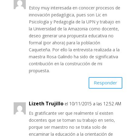
Estoy muy interesada en conocer procesos de
innovación pedagógica, pues son Lic en
Psicología y Pedagogía de la UPN y trabajo en
la Universidad de la Amazonia como docente,
deseo generar una propuesta educativa no
formal (por ahora) para la población
Caqueteña. Por ello la entrevista realizada a la
maestra Rosa Galindo ha sido de significativa
contribución en la construcción de mi
propuesta.
Responder
Lizeth Trujillo
el 10/11/2015 a las 12:52 AM
Es gratificante ver que realmente sí existen
docentes que se toman su trabajo en serio,
porque ser maestro no se trata solo de
encaminar la educación a la orientación de