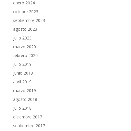
enero 2024
octubre 2023
septiembre 2023
agosto 2023
julio 2023
marzo 2020
febrero 2020
julio 2019
junio 2019
abril 2019
marzo 2019
agosto 2018
julio 2018
diciembre 2017
septiembre 2017