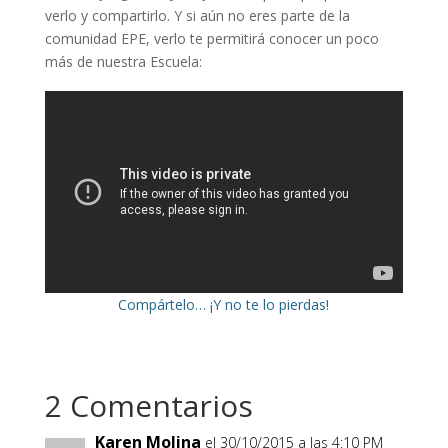
verlo y compartirlo. Y si aún no eres parte de la
comunidad EPE, verlo te permitirá conocer un poco
más de nuestra Escuela:
Compártelo
… ¡Y no te lo pierdas!
2 Comentarios
Karen Molina
el 30/10/2015 a las 4:10 PM