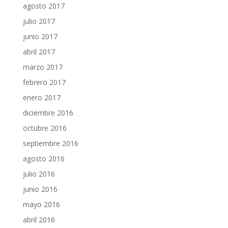
agosto 2017
julio 2017
junio 2017
abril 2017
marzo 2017
febrero 2017
enero 2017
diciembre 2016
octubre 2016
septiembre 2016
agosto 2016
julio 2016
junio 2016
mayo 2016
abril 2016