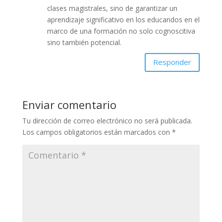
clases magistrales, sino de garantizar un
aprendizaje significativo en los educandos en el
marco de una formación no solo cognoscitiva
sino también potencial.
Responder
Enviar comentario
Tu dirección de correo electrónico no será publicada.
Los campos obligatorios están marcados con
*