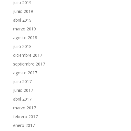
julio 2019
junio 2019
abril 2019
marzo 2019
agosto 2018
julio 2018
diciembre 2017
septiembre 2017
agosto 2017
julio 2017
junio 2017
abril 2017
marzo 2017
febrero 2017
enero 2017