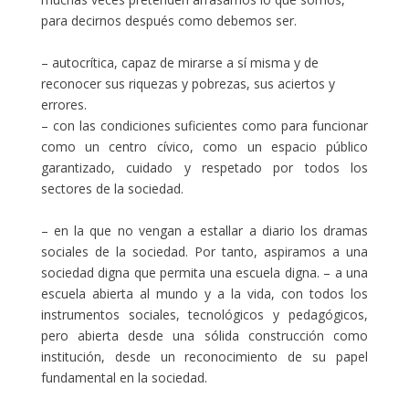
para decirnos después como debemos ser.
– autocrítica, capaz de mirarse a sí misma y de
reconocer sus riquezas y pobrezas, sus aciertos y
errores.
– con las condiciones suficientes como para funcionar
como un centro cívico, como un espacio público
garantizado, cuidado y respetado por todos los
sectores de la sociedad.
– en la que no vengan a estallar a diario los dramas
sociales de la sociedad. Por tanto, aspiramos a una
sociedad digna que permita una escuela digna. – a una
escuela abierta al mundo y a la vida, con todos los
instrumentos sociales, tecnológicos y pedagógicos,
pero abierta desde una sólida construcción como
institución, desde un reconocimiento de su papel
fundamental en la sociedad.