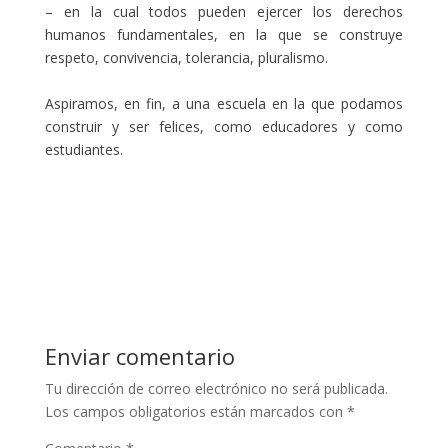
– en la cual todos pueden ejercer los derechos
humanos fundamentales, en la que se construye
respeto, convivencia, tolerancia, pluralismo.
Aspiramos, en fin, a una escuela en la que podamos
construir y ser felices, como educadores y como
estudiantes.
Enviar comentario
Tu dirección de correo electrónico no será publicada.
Los campos obligatorios están marcados con
*