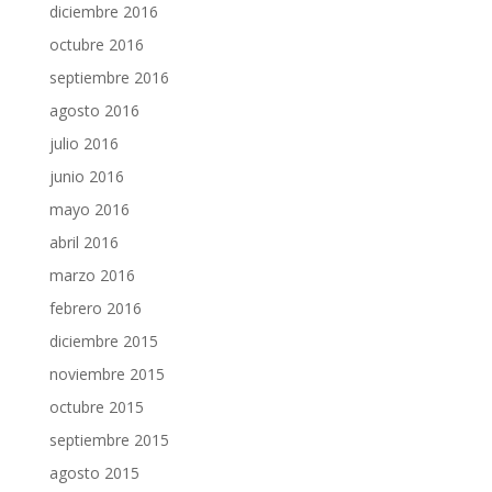
diciembre 2016
octubre 2016
septiembre 2016
agosto 2016
julio 2016
junio 2016
mayo 2016
abril 2016
marzo 2016
febrero 2016
diciembre 2015
noviembre 2015
octubre 2015
septiembre 2015
agosto 2015