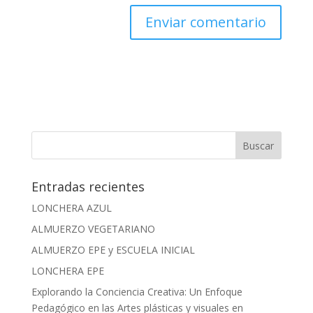
Entradas recientes
LONCHERA AZUL
ALMUERZO VEGETARIANO
ALMUERZO EPE y ESCUELA INICIAL
LONCHERA EPE
Explorando la Conciencia Creativa: Un Enfoque
Pedagógico en las Artes plásticas y visuales en