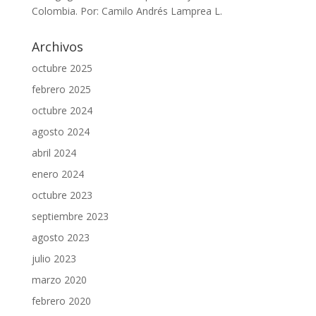
Colombia. Por: Camilo Andrés Lamprea L.
Archivos
octubre 2025
febrero 2025
octubre 2024
agosto 2024
abril 2024
enero 2024
octubre 2023
septiembre 2023
agosto 2023
julio 2023
marzo 2020
febrero 2020