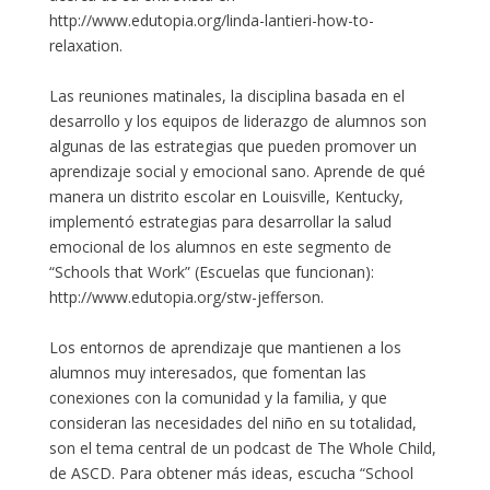
http://www.edutopia.org/linda-lantieri-how-to-
relaxation.
Las reuniones matinales, la disciplina basada en el
desarrollo y los equipos de liderazgo de alumnos son
algunas de las estrategias que pueden promover un
aprendizaje social y emocional sano. Aprende de qué
manera un distrito escolar en Louisville, Kentucky,
implementó estrategias para desarrollar la salud
emocional de los alumnos en este segmento de
“Schools that Work” (Escuelas que funcionan):
http://www.edutopia.org/stw-jefferson.
Los entornos de aprendizaje que mantienen a los
alumnos muy interesados, que fomentan las
conexiones con la comunidad y la familia, y que
consideran las necesidades del niño en su totalidad,
son el tema central de un podcast de The Whole Child,
de ASCD. Para obtener más ideas, escucha “School