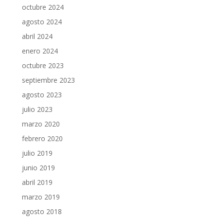
octubre 2024
agosto 2024
abril 2024
enero 2024
octubre 2023
septiembre 2023
agosto 2023
julio 2023
marzo 2020
febrero 2020
julio 2019
junio 2019
abril 2019
marzo 2019
agosto 2018