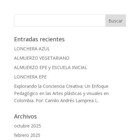
Entradas recientes
LONCHERA AZUL
ALMUERZO VEGETARIANO
ALMUERZO EPE y ESCUELA INICIAL
LONCHERA EPE
Explorando la Conciencia Creativa: Un Enfoque
Pedagógico en las Artes plásticas y visuales en
Colombia. Por: Camilo Andrés Lamprea L.
Archivos
octubre 2025
febrero 2025