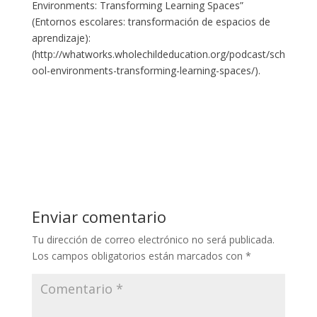
Environments: Transforming Learning Spaces”
(Entornos escolares: transformación de espacios de
aprendizaje):
(http://whatworks.wholechildeducation.org/podcast/sch
ool-environments-transforming-learning-spaces/).
Enviar comentario
Tu dirección de correo electrónico no será publicada.
Los campos obligatorios están marcados con
*