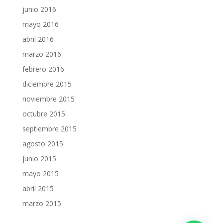
junio 2016
mayo 2016
abril 2016
marzo 2016
febrero 2016
diciembre 2015
noviembre 2015
octubre 2015
septiembre 2015
agosto 2015
junio 2015
mayo 2015
abril 2015
marzo 2015