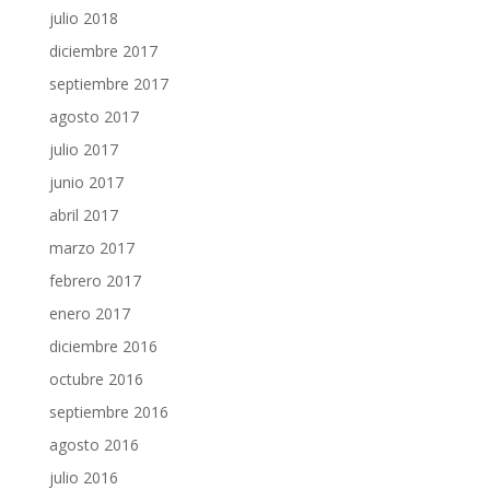
julio 2018
diciembre 2017
septiembre 2017
agosto 2017
julio 2017
junio 2017
abril 2017
marzo 2017
febrero 2017
enero 2017
diciembre 2016
octubre 2016
septiembre 2016
agosto 2016
julio 2016