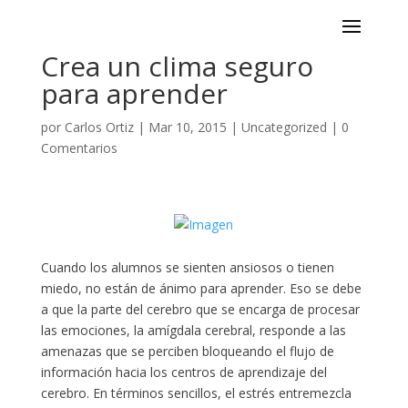
Crea un clima seguro
para aprender
por
Carlos Ortiz
|
Mar 10, 2015
|
Uncategorized
|
0
Comentarios
Cuando los alumnos se sienten ansiosos o tienen
miedo, no están de ánimo para aprender. Eso se debe
a que la parte del cerebro que se encarga de procesar
las emociones, la amígdala cerebral, responde a las
amenazas que se perciben bloqueando el flujo de
información hacia los centros de aprendizaje del
cerebro. En términos sencillos, el estrés entremezcla