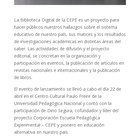
La Biblioteca Digital de la CEPE es un proyecto para
hacer públicos nuestros hallazgos sobre el sistema
educativo de nuestro país, sus matices y los resultados
de investigaciones académicas en distintas áreas del
saber. Las actividades de difusión y el proyecto
editorial, se concretan en la organización y
participación en eventos, la publicación de artículos en
revistas nacionales e internacionales y la publicación
de libros.
El evento de lanzamiento se llevó a cabo el día 22 de
abril en el Centro Cultural Paulo Freire de la
Universidad Pedagógica Nacional y contó con la
participación de Dino Segura, cofundador y líder del
proyecto Corporación Escuela Pedagógica
Experimental – CEPE y pionero en educación
alternativa en nuestro país.