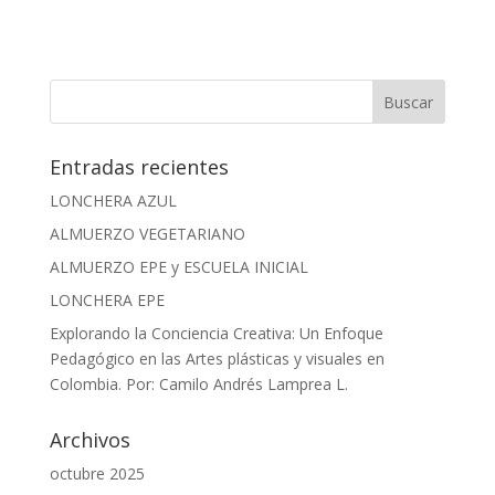
Entradas recientes
LONCHERA AZUL
ALMUERZO VEGETARIANO
ALMUERZO EPE y ESCUELA INICIAL
LONCHERA EPE
Explorando la Conciencia Creativa: Un Enfoque
Pedagógico en las Artes plásticas y visuales en
Colombia. Por: Camilo Andrés Lamprea L.
Archivos
octubre 2025