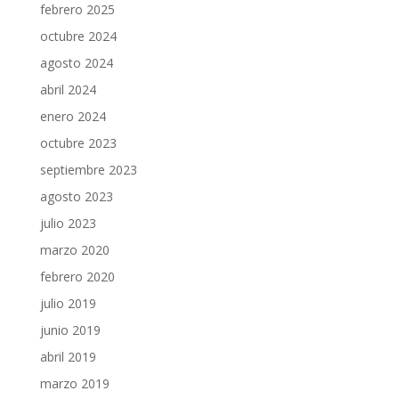
febrero 2025
octubre 2024
agosto 2024
abril 2024
enero 2024
octubre 2023
septiembre 2023
agosto 2023
julio 2023
marzo 2020
febrero 2020
julio 2019
junio 2019
abril 2019
marzo 2019