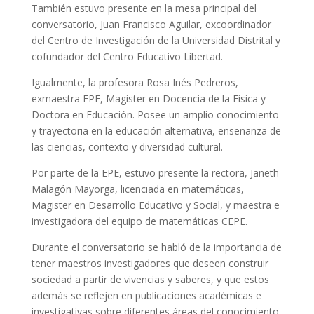
También estuvo presente en la mesa principal del
conversatorio, Juan Francisco Aguilar, excoordinador
del Centro de Investigación de la Universidad Distrital y
cofundador del Centro Educativo Libertad.
Igualmente, la profesora Rosa Inés Pedreros,
exmaestra EPE, Magister en Docencia de la Física y
Doctora en Educación. Posee un amplio conocimiento
y trayectoria en la educación alternativa, enseñanza de
las ciencias, contexto y diversidad cultural.
Por parte de la EPE, estuvo presente la rectora, Janeth
Malagón Mayorga, licenciada en matemáticas,
Magister en Desarrollo Educativo y Social, y maestra e
investigadora del equipo de matemáticas CEPE.
Durante el conversatorio se habló de la importancia de
tener maestros investigadores que deseen construir
sociedad a partir de vivencias y saberes, y que estos
además se reflejen en publicaciones académicas e
investigativas sobre diferentes áreas del conocimiento,