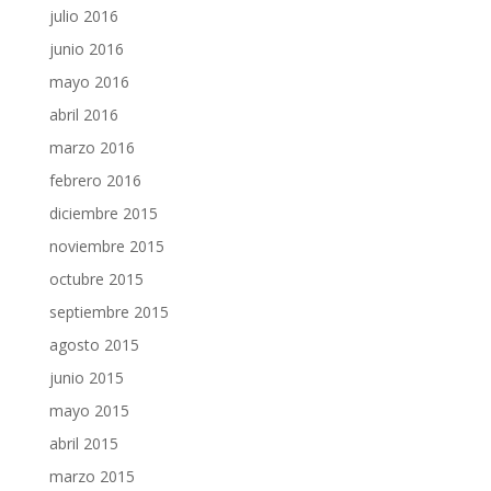
julio 2016
junio 2016
mayo 2016
abril 2016
marzo 2016
febrero 2016
diciembre 2015
noviembre 2015
octubre 2015
septiembre 2015
agosto 2015
junio 2015
mayo 2015
abril 2015
marzo 2015