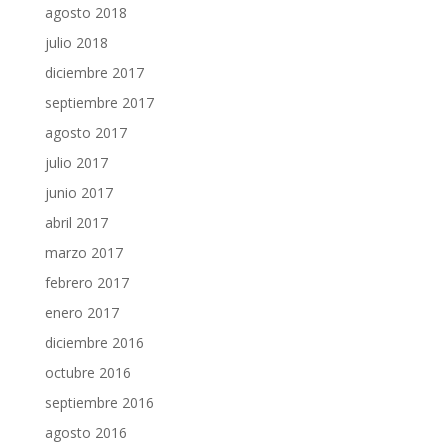
agosto 2018
julio 2018
diciembre 2017
septiembre 2017
agosto 2017
julio 2017
junio 2017
abril 2017
marzo 2017
febrero 2017
enero 2017
diciembre 2016
octubre 2016
septiembre 2016
agosto 2016