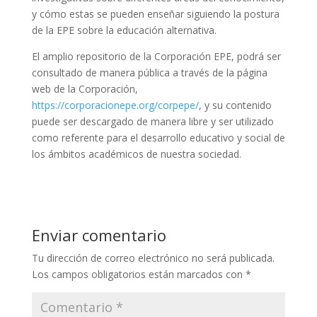
y cómo estas se pueden enseñar siguiendo la postura
de la EPE sobre la educación alternativa.
El amplio repositorio de la Corporación EPE, podrá ser
consultado de manera pública a través de la página
web de la Corporación,
https://corporacionepe.org/corpepe/
, y su contenido
puede ser descargado de manera libre y ser utilizado
como referente para el desarrollo educativo y social de
los ámbitos académicos de nuestra sociedad.
Enviar comentario
Tu dirección de correo electrónico no será publicada.
Los campos obligatorios están marcados con
*