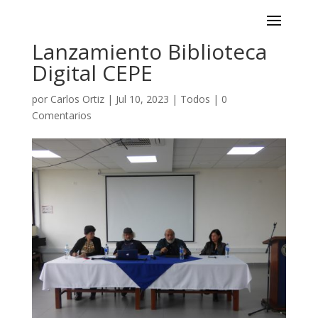
Lanzamiento Biblioteca
Digital CEPE
por
Carlos Ortiz
|
Jul 10, 2023
|
Todos
|
0
Comentarios