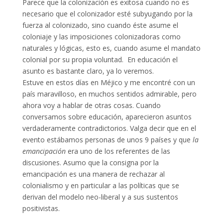
Parece que la colonización es exitosa cuando no es
necesario que el colonizador esté subyugando por la
fuerza al colonizado, sino cuando éste asume el
coloniaje y las imposiciones colonizadoras como
naturales y lógicas, esto es, cuando asume el mandato
colonial por su propia voluntad. En educación el
asunto es bastante claro, ya lo veremos.
Estuve en estos días en Méjico y me encontré con un
país maravilloso, en muchos sentidos admirable, pero
ahora voy a hablar de otras cosas. Cuando
conversamos sobre educación, aparecieron asuntos
verdaderamente contradictorios. Valga decir que en el
evento estábamos personas de unos 9 países y que
la
emancipación
era uno de los referentes de las
discusiones. Asumo que la consigna por la
emancipación es una manera de rechazar al
colonialismo y en particular a las políticas que se
derivan del modelo neo-liberal y a sus sustentos
positivistas.