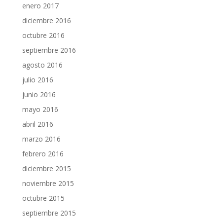
enero 2017
diciembre 2016
octubre 2016
septiembre 2016
agosto 2016
julio 2016
junio 2016
mayo 2016
abril 2016
marzo 2016
febrero 2016
diciembre 2015
noviembre 2015
octubre 2015
septiembre 2015