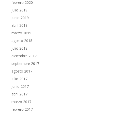
febrero 2020
julio 2019
junio 2019
abril 2019
marzo 2019
agosto 2018
julio 2018
diciembre 2017
septiembre 2017
agosto 2017
julio 2017
junio 2017
abril 2017
marzo 2017
febrero 2017