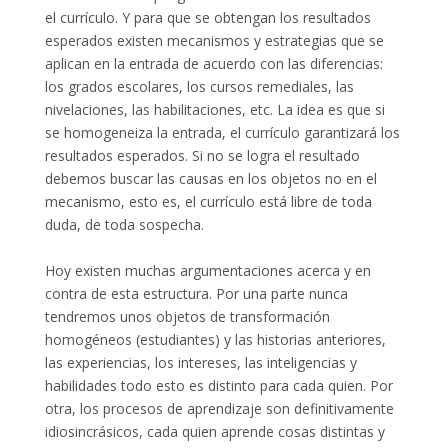
el currículo. Y para que se obtengan los resultados
esperados existen mecanismos y estrategias que se
aplican en la entrada de acuerdo con las diferencias:
los grados escolares, los cursos remediales, las
nivelaciones, las habilitaciones, etc. La idea es que si
se homogeneiza la entrada, el currículo garantizará los
resultados esperados. Si no se logra el resultado
debemos buscar las causas en los objetos no en el
mecanismo, esto es, el currículo está libre de toda
duda, de toda sospecha.
Hoy existen muchas argumentaciones acerca y en
contra de esta estructura. Por una parte nunca
tendremos unos objetos de transformación
homogéneos (estudiantes) y las historias anteriores,
las experiencias, los intereses, las inteligencias y
habilidades todo esto es distinto para cada quien. Por
otra, los procesos de aprendizaje son definitivamente
idiosincrásicos, cada quien aprende cosas distintas y