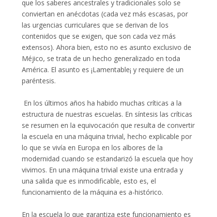
que los saberes ancestrales y tradicionales solo se
conviertan en anécdotas (cada vez más escasas, por
las urgencias curriculares que se derivan de los
contenidos que se exigen, que son cada vez más
extensos). Ahora bien, esto no es asunto exclusivo de
Méjico, se trata de un hecho generalizado en toda
América. El asunto es ¡Lamentable¡ y requiere de un
paréntesis.
En los últimos años ha habido muchas críticas a la
estructura de nuestras escuelas. En síntesis las críticas
se resumen en la equivocación que resulta de convertir
la escuela en una máquina trivial, hecho explicable por
lo que se vivía en Europa en los albores de la
modernidad cuando se estandarizó la escuela que hoy
vivimos. En una máquina trivial existe una entrada y
una salida que es inmodificable, esto es, el
funcionamiento de la máquina es a-histórico.
En la escuela lo que garantiza este funcionamiento es