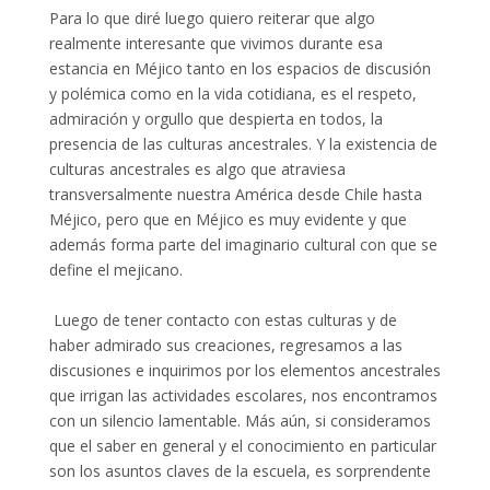
Para lo que diré luego quiero reiterar que algo
realmente interesante que vivimos durante esa
estancia en Méjico tanto en los espacios de discusión
y polémica como en la vida cotidiana, es el respeto,
admiración y orgullo que despierta en todos, la
presencia de las culturas ancestrales. Y la existencia de
culturas ancestrales es algo que atraviesa
transversalmente nuestra América desde Chile hasta
Méjico, pero que en Méjico es muy evidente y que
además forma parte del imaginario cultural con que se
define el mejicano.
Luego de tener contacto con estas culturas y de
haber admirado sus creaciones, regresamos a las
discusiones e inquirimos por los elementos ancestrales
que irrigan las actividades escolares, nos encontramos
con un silencio lamentable. Más aún, si consideramos
que el saber en general y el conocimiento en particular
son los asuntos claves de la escuela, es sorprendente