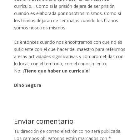
currículo… Como si la prisión dejara de ser prisión
cuando es elaborada por nosotros mismos. Como si
los tiranos dejaran de ser malos cuando los tiranos
somos nosotros mismos.
Es entonces cuando nos encontramos con que no es
suficiente con el que-hacer del maestro para referirnos
a esas actividades significativas y comprometidas con
lo local, con el territorio, con el conocimiento.
No:
¡Tiene que haber un currículo!
Dino Segura
Enviar comentario
Tu dirección de correo electrónico no será publicada.
Los campos obligatorios están marcados con
*