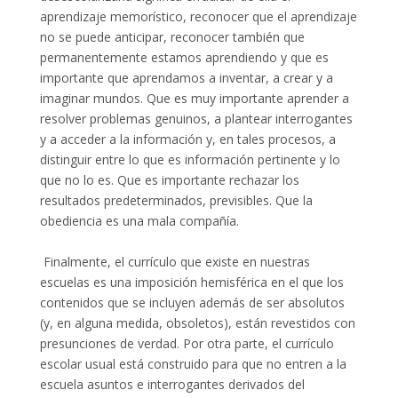
aprendizaje memorístico, reconocer que el aprendizaje
no se puede anticipar, reconocer también que
permanentemente estamos aprendiendo y que es
importante que aprendamos a inventar, a crear y a
imaginar mundos. Que es muy importante aprender a
resolver problemas genuinos, a plantear interrogantes
y a acceder a la información y, en tales procesos, a
distinguir entre lo que es información pertinente y lo
que no lo es. Que es importante rechazar los
resultados predeterminados, previsibles. Que la
obediencia es una mala compañía.
Finalmente, el currículo que existe en nuestras
escuelas es una imposición hemisférica en el que los
contenidos que se incluyen además de ser absolutos
(y, en alguna medida, obsoletos), están revestidos con
presunciones de verdad. Por otra parte, el currículo
escolar usual está construido para que no entren a la
escuela asuntos e interrogantes derivados del