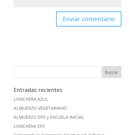
Entradas recientes
LONCHERA AZUL
ALMUERZO VEGETARIANO
ALMUERZO EPE y ESCUELA INICIAL
LONCHERA EPE