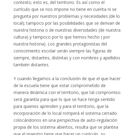
contexto; esto es, del territorio. Es así como el
currículo que se nos impone no tiene en cuenta ni se
pregunta por nuestros problemas y necesidades (de lo
local); tampoco por las posibilidades que se derivan de
nuestra historia o de nuestras diversidades (de nuestra
cultura) y tampoco por lo que hemos hecho ( por
nuestra historia). Los grandes protagonistas del
conocimiento escolar serán siempre las figuras de
siempre, distantes, distintas y con nombres y apellidos
también distantes.
Y cuando llegamos a la conclusión de que el que-hacer
de la escuela tiene que estar comprometido de
manera dinámica con el territorio, que tal compromiso
será garantía para que lo que se hace tenga sentido
para quienes aprenden y para el territorio, que la
incorporación de lo local romperá el sistema cerrado
colocándonos en una perspectiva de auto-regulación
propia de los sistema abiertos, resulta que se plantea
que el maestro tiene que hacer un currículo, su