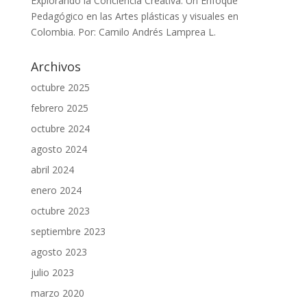
Explorando la Conciencia Creativa: Un Enfoque
Pedagógico en las Artes plásticas y visuales en
Colombia. Por: Camilo Andrés Lamprea L.
Archivos
octubre 2025
febrero 2025
octubre 2024
agosto 2024
abril 2024
enero 2024
octubre 2023
septiembre 2023
agosto 2023
julio 2023
marzo 2020