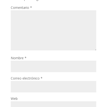
Comentario
*
Nombre
*
Correo electrónico
*
Web