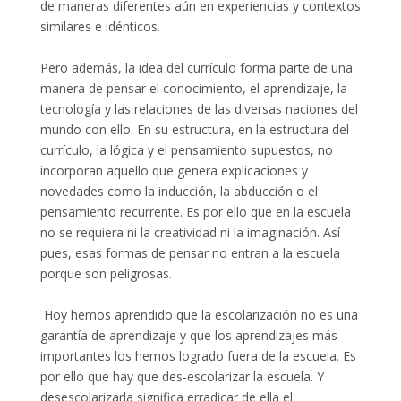
de maneras diferentes aún en experiencias y contextos
similares e idénticos.
Pero además, la idea del currículo forma parte de una
manera de pensar el conocimiento, el aprendizaje, la
tecnología y las relaciones de las diversas naciones del
mundo con ello. En su estructura, en la estructura del
currículo, la lógica y el pensamiento supuestos, no
incorporan aquello que genera explicaciones y
novedades como la inducción, la abducción o el
pensamiento recurrente. Es por ello que en la escuela
no se requiera ni la creatividad ni la imaginación. Así
pues, esas formas de pensar no entran a la escuela
porque son peligrosas.
Hoy hemos aprendido que la escolarización no es una
garantía de aprendizaje y que los aprendizajes más
importantes los hemos logrado fuera de la escuela. Es
por ello que hay que des-escolarizar la escuela. Y
desescolarizarla significa erradicar de ella el