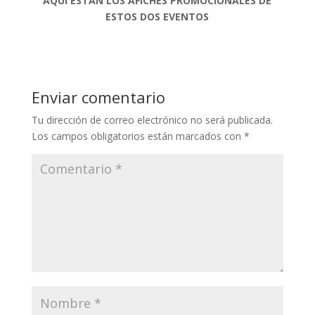
AQUÍ ESTÁN LOS AFICHES PROMOCIONALES DE
ESTOS DOS EVENTOS
Enviar comentario
Tu dirección de correo electrónico no será publicada.
Los campos obligatorios están marcados con
*