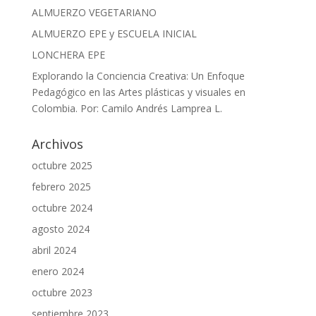
ALMUERZO VEGETARIANO
ALMUERZO EPE y ESCUELA INICIAL
LONCHERA EPE
Explorando la Conciencia Creativa: Un Enfoque
Pedagógico en las Artes plásticas y visuales en
Colombia. Por: Camilo Andrés Lamprea L.
Archivos
octubre 2025
febrero 2025
octubre 2024
agosto 2024
abril 2024
enero 2024
octubre 2023
septiembre 2023