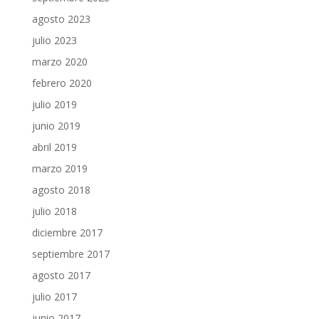
agosto 2023
julio 2023
marzo 2020
febrero 2020
julio 2019
junio 2019
abril 2019
marzo 2019
agosto 2018
julio 2018
diciembre 2017
septiembre 2017
agosto 2017
julio 2017
junio 2017