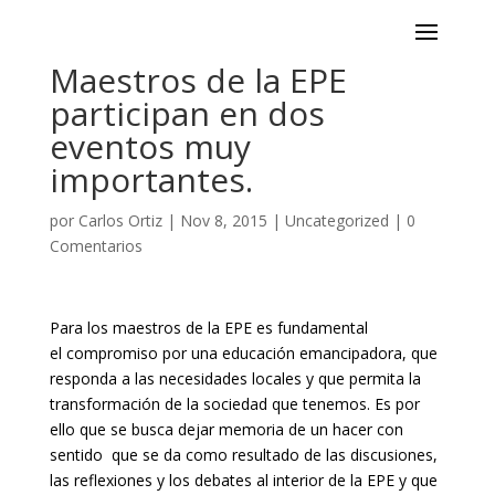
Maestros de la EPE
participan en dos
eventos muy
importantes.
por
Carlos Ortiz
|
Nov 8, 2015
|
Uncategorized
|
0
Comentarios
Para los maestros de la EPE es fundamental
el
compromiso por una educación emancipadora, que
responda a las necesidades locales y que permita la
transformación de la sociedad que tenemos. Es por
ello que se busca dejar memoria de un hacer con
sentido que se da como resultado de las discusiones,
las reflexiones y los debates al interior de la EPE y que