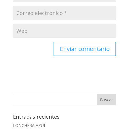
Entradas recientes
LONCHERA AZUL