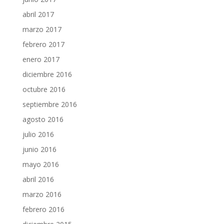
abril 2017
marzo 2017
febrero 2017
enero 2017
diciembre 2016
octubre 2016
septiembre 2016
agosto 2016
julio 2016
junio 2016
mayo 2016
abril 2016
marzo 2016
febrero 2016