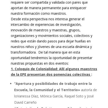
requiere ser compartida y validada con pares que
aportan de manera permanente para enriquecer
nuestra formación como maestros.
Desde esta perspectiva nos interesa
generar
el
intercambio de experiencias de investigación,
innovación de maestros y maestras, grupos,
organizaciones y movimientos sociales, colectivos y
redes que están dando pasos para dejar huellas en
nuestros niños y jóvenes de una escuela dinámica y
transformadora. De tal manera que en esta
oportunidad tendremos la oportunidad de presentar
nuestras propuestas en dos eventos:
1. Coloquio de Colonialidad: Allí algunos maestros
de la EPE presentan dos ponencias colectivas
:
“Apertura y posibilidades de trabajo entre la
Escuela, la Comunidad y el Territorio»
autoría de
loVanessa Díaz, Mónica García, Raquel Soto y José
David Carreño