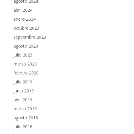
agosto 2024
abril 2024
enero 2024
octubre 2023
septiembre 2023
agosto 2023
julio 2023
marzo 2020
febrero 2020
julio 2019
junio 2019
abril 2019
marzo 2019
agosto 2018
julio 2018