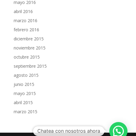
mayo 2016
abril 2016
marzo 2016
febrero 2016
diciembre 2015
noviembre 2015
octubre 2015
septiembre 2015
agosto 2015
junio 2015
mayo 2015
abril 2015
marzo 2015
Chatea con nosotros ahora