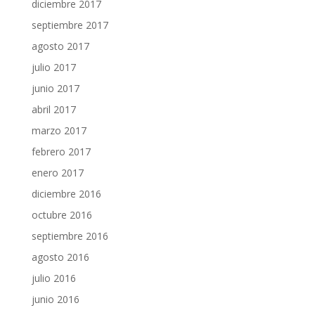
diciembre 2017
septiembre 2017
agosto 2017
julio 2017
junio 2017
abril 2017
marzo 2017
febrero 2017
enero 2017
diciembre 2016
octubre 2016
septiembre 2016
agosto 2016
julio 2016
junio 2016