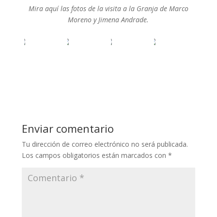
Mira aquí las fotos de la visita a la Granja de Marco
Moreno y Jimena Andrade.
Enviar comentario
Tu dirección de correo electrónico no será publicada.
Los campos obligatorios están marcados con
*