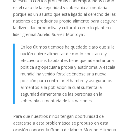
la escuela con los problemas contemporáneos como
es el caso de la seguridad y soberanía alimentaria
porque es un asunto que está ligado al derecho de las
naciones de producir su propio alimento para asegurar
la diversidad productiva y cultural como lo plantea el
líder gremial Aurelio Suarez Montoya :
En los últimos tiempos ha quedado claro que si la
nación quiere alimentar de modo constante y
efectivo a sus habitantes tiene que adelantar una
política agropecuaria propia y autónoma. A escala
mundial ha venido fortaleciéndose una nueva
posición para controlar el hambre y asegurar los
alimentos a la población la cual sustenta la
seguridad alimentaria de las personas en la
soberanía alimentaria de las naciones.
Para que nuestros niños tengan oportunidad de
acercarse a esta problemática se propuso en esta
ocasión conocer la Granja de Marco Moreno Y Jimena