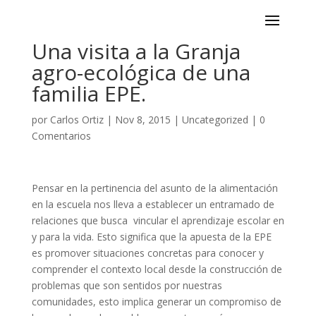
Una visita a la Granja
agro-ecológica de una
familia EPE.
por
Carlos Ortiz
|
Nov 8, 2015
|
Uncategorized
|
0
Comentarios
Pensar en la pertinencia del asunto de la alimentación
en la escuela nos lleva a establecer un entramado de
relaciones que busca vincular el aprendizaje escolar en
y para la vida. Esto significa que la apuesta de la EPE
es promover situaciones concretas para conocer y
comprender el contexto local desde la construcción de
problemas que son sentidos por nuestras
comunidades, esto implica generar un compromiso de