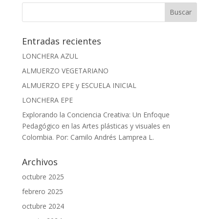
Entradas recientes
LONCHERA AZUL
ALMUERZO VEGETARIANO
ALMUERZO EPE y ESCUELA INICIAL
LONCHERA EPE
Explorando la Conciencia Creativa: Un Enfoque
Pedagógico en las Artes plásticas y visuales en
Colombia. Por: Camilo Andrés Lamprea L.
Archivos
octubre 2025
febrero 2025
octubre 2024