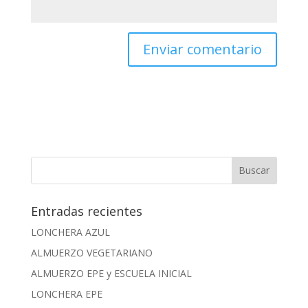
Entradas recientes
LONCHERA AZUL
ALMUERZO VEGETARIANO
ALMUERZO EPE y ESCUELA INICIAL
LONCHERA EPE