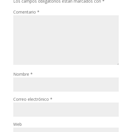
Los campos obligatorios están marcados con
*
Comentario
*
Nombre
*
Correo electrónico
*
Web