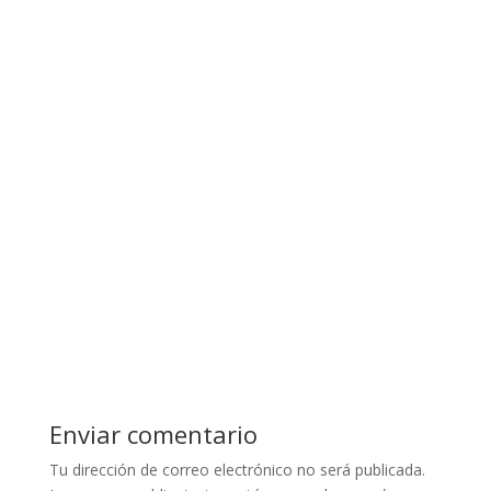
Enviar comentario
Tu dirección de correo electrónico no será publicada.