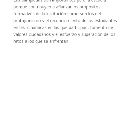
porque contribuyen a afianzar los propósitos
formativos de la institución como son los del
protagonismo y el reconocimiento de los estudiantes
en las dinámicas en las que participan, fomento de
valores ciudadanos y el esfuerzo y superación de los
retos a los que se enfrentan