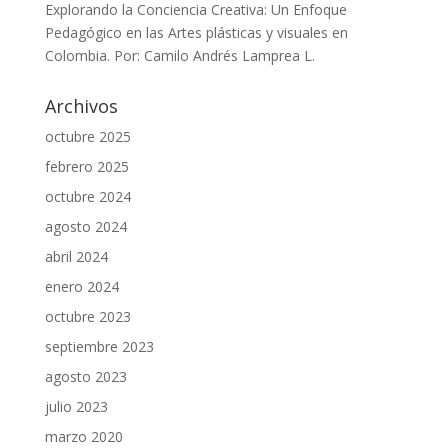
Explorando la Conciencia Creativa: Un Enfoque
Pedagógico en las Artes plásticas y visuales en
Colombia. Por: Camilo Andrés Lamprea L.
Archivos
octubre 2025
febrero 2025
octubre 2024
agosto 2024
abril 2024
enero 2024
octubre 2023
septiembre 2023
agosto 2023
julio 2023
marzo 2020