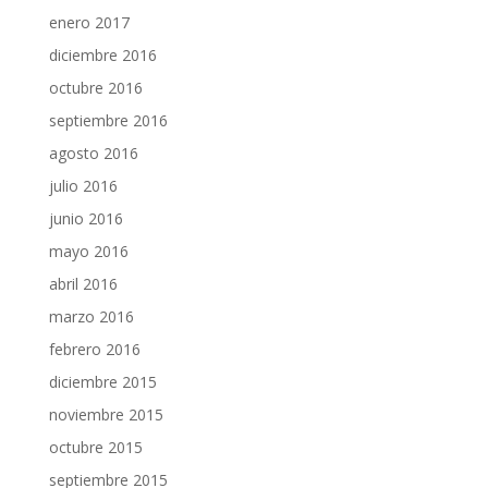
enero 2017
diciembre 2016
octubre 2016
septiembre 2016
agosto 2016
julio 2016
junio 2016
mayo 2016
abril 2016
marzo 2016
febrero 2016
diciembre 2015
noviembre 2015
octubre 2015
septiembre 2015