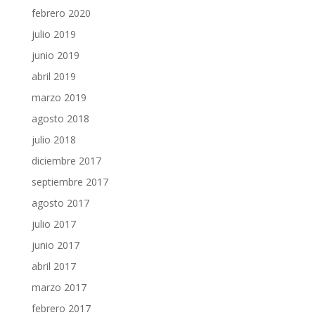
febrero 2020
julio 2019
junio 2019
abril 2019
marzo 2019
agosto 2018
julio 2018
diciembre 2017
septiembre 2017
agosto 2017
julio 2017
junio 2017
abril 2017
marzo 2017
febrero 2017