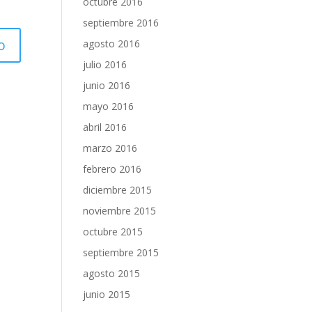
octubre 2016
septiembre 2016
agosto 2016
julio 2016
junio 2016
mayo 2016
abril 2016
marzo 2016
febrero 2016
diciembre 2015
noviembre 2015
octubre 2015
septiembre 2015
agosto 2015
junio 2015