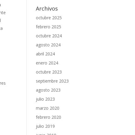
a
Archivos
nte
octubre 2025
l
febrero 2025
ra
octubre 2024
agosto 2024
abril 2024
enero 2024
octubre 2023
septiembre 2023
res
agosto 2023
julio 2023
marzo 2020
febrero 2020
julio 2019