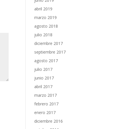
junio 2019
abril 2019
marzo 2019
agosto 2018
julio 2018
diciembre 2017
septiembre 2017
agosto 2017
julio 2017
junio 2017
abril 2017
marzo 2017
febrero 2017
enero 2017
diciembre 2016