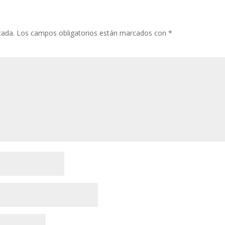
cada.
Los campos obligatorios están marcados con
*