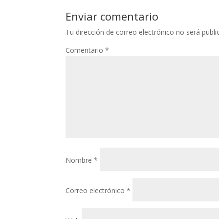
Enviar comentario
Tu dirección de correo electrónico no será publi
Comentario
*
Nombre
*
Correo electrónico
*