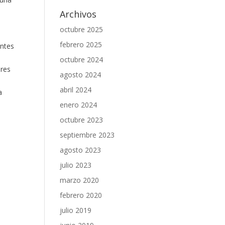
Archivos
octubre 2025
febrero 2025
entes
octubre 2024
dres
agosto 2024
abril 2024
a
enero 2024
octubre 2023
septiembre 2023
agosto 2023
julio 2023
marzo 2020
febrero 2020
julio 2019