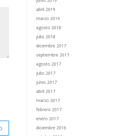
junio 2019
abril 2019
marzo 2019
agosto 2018
julio 2018
diciembre 2017
septiembre 2017
agosto 2017
julio 2017
junio 2017
abril 2017
marzo 2017
febrero 2017
enero 2017
diciembre 2016