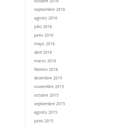
octubre 2016
septiembre 2016
agosto 2016
julio 2016
junio 2016
mayo 2016
abril 2016
marzo 2016
febrero 2016
diciembre 2015
noviembre 2015
octubre 2015
septiembre 2015
agosto 2015
junio 2015