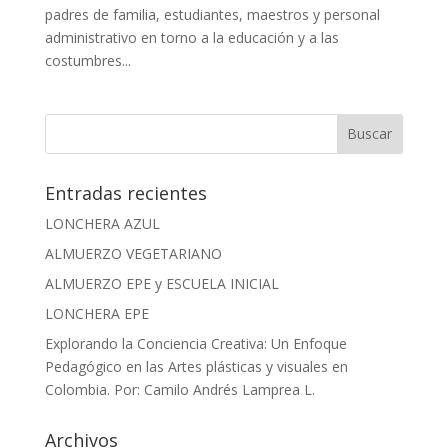
padres de familia, estudiantes, maestros y personal
administrativo en torno a la educación y a las
costumbres...
Entradas recientes
LONCHERA AZUL
ALMUERZO VEGETARIANO
ALMUERZO EPE y ESCUELA INICIAL
LONCHERA EPE
Explorando la Conciencia Creativa: Un Enfoque
Pedagógico en las Artes plásticas y visuales en
Colombia. Por: Camilo Andrés Lamprea L.
Archivos