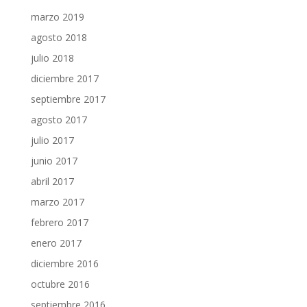
marzo 2019
agosto 2018
julio 2018
diciembre 2017
septiembre 2017
agosto 2017
julio 2017
junio 2017
abril 2017
marzo 2017
febrero 2017
enero 2017
diciembre 2016
octubre 2016
septiembre 2016