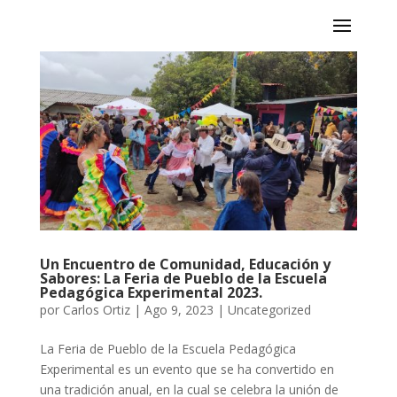
Un Encuentro de Comunidad, Educación y
Sabores: La Feria de Pueblo de la Escuela
Pedagógica Experimental 2023.
por
Carlos Ortiz
|
Ago 9, 2023
|
Uncategorized
La Feria de Pueblo de la Escuela Pedagógica
Experimental es un evento que se ha convertido en
una tradición anual, en la cual se celebra la unión de