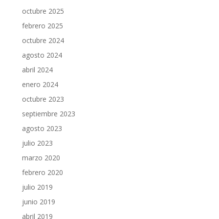
octubre 2025
febrero 2025
octubre 2024
agosto 2024
abril 2024
enero 2024
octubre 2023
septiembre 2023
agosto 2023
julio 2023
marzo 2020
febrero 2020
julio 2019
junio 2019
abril 2019