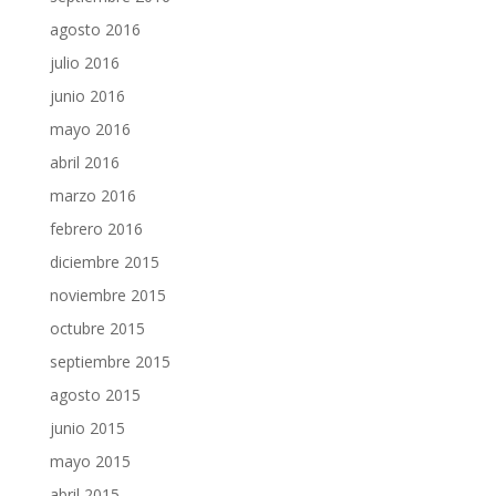
agosto 2016
julio 2016
junio 2016
mayo 2016
abril 2016
marzo 2016
febrero 2016
diciembre 2015
noviembre 2015
octubre 2015
septiembre 2015
agosto 2015
junio 2015
mayo 2015
abril 2015