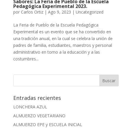
Sabores: La Feria de Pueblo de la Escuela
Pedagógica Experimental 2023.
por
Carlos Ortiz
|
Ago 9, 2023
|
Uncategorized
La Feria de Pueblo de la Escuela Pedagógica
Experimental es un evento que se ha convertido en
una tradición anual, en la cual se celebra la unión de
padres de familia, estudiantes, maestros y personal
administrativo en torno a la educación y a las
costumbres...
Entradas recientes
LONCHERA AZUL
ALMUERZO VEGETARIANO
ALMUERZO EPE y ESCUELA INICIAL