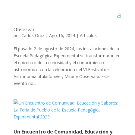
VI Festival de Astronomía de la Escuela
Pedagógica Experimental: Ver, Mirar y
Observar
por
Carlos Ortiz
|
Ago 16, 2024
|
Artículos
El pasado 2 de agosto de 2024, las instalaciones de la
Escuela Pedagógica Experimental se transformaron en
el epicentro de la curiosidad y el conocimiento
astronómico con la celebración del VI Festival de
Astronomía titulado «Ver, Mirar y Observar». Este
evento no...
Un Encuentro de Comunidad, Educación y