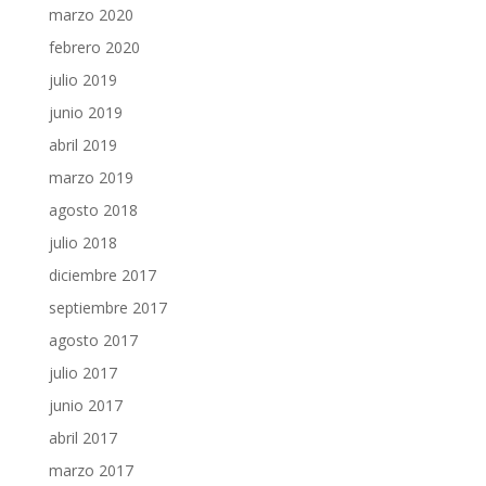
marzo 2020
febrero 2020
julio 2019
junio 2019
abril 2019
marzo 2019
agosto 2018
julio 2018
diciembre 2017
septiembre 2017
agosto 2017
julio 2017
junio 2017
abril 2017
marzo 2017