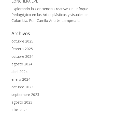
LONCHERA EPE
Explorando la Conciencia Creativa: Un Enfoque
Pedagógico en las Artes plásticas y visuales en
Colombia. Por: Camilo Andrés Lamprea L.
Archivos
octubre 2025
febrero 2025
octubre 2024
agosto 2024
abril 2024
enero 2024
octubre 2023
septiembre 2023
agosto 2023
julio 2023