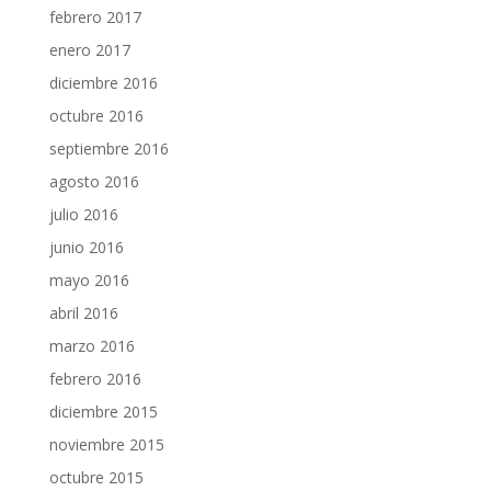
febrero 2017
enero 2017
diciembre 2016
octubre 2016
septiembre 2016
agosto 2016
julio 2016
junio 2016
mayo 2016
abril 2016
marzo 2016
febrero 2016
diciembre 2015
noviembre 2015
octubre 2015