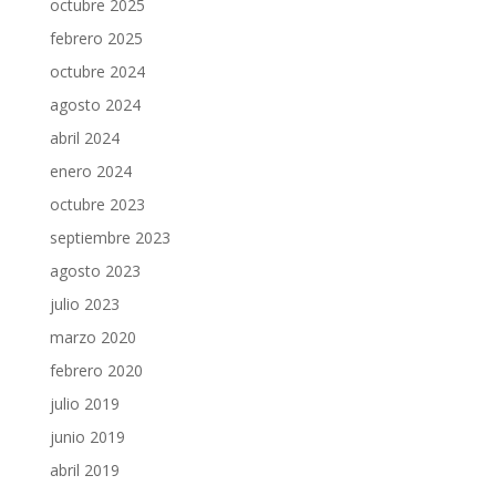
octubre 2025
febrero 2025
octubre 2024
agosto 2024
abril 2024
enero 2024
octubre 2023
septiembre 2023
agosto 2023
julio 2023
marzo 2020
febrero 2020
julio 2019
junio 2019
abril 2019