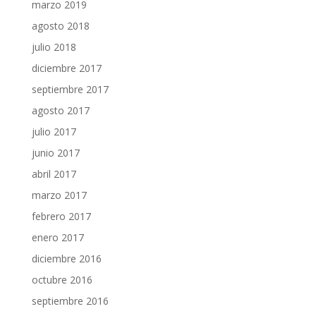
marzo 2019
agosto 2018
julio 2018
diciembre 2017
septiembre 2017
agosto 2017
julio 2017
junio 2017
abril 2017
marzo 2017
febrero 2017
enero 2017
diciembre 2016
octubre 2016
septiembre 2016