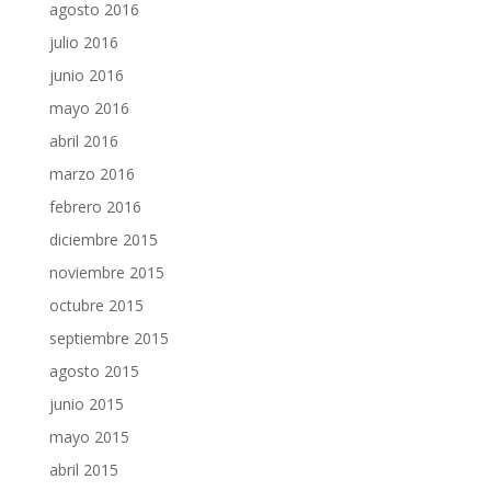
agosto 2016
julio 2016
junio 2016
mayo 2016
abril 2016
marzo 2016
febrero 2016
diciembre 2015
noviembre 2015
octubre 2015
septiembre 2015
agosto 2015
junio 2015
mayo 2015
abril 2015