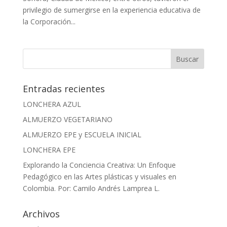
privilegio de sumergirse en la experiencia educativa de
la Corporación...
Entradas recientes
LONCHERA AZUL
ALMUERZO VEGETARIANO
ALMUERZO EPE y ESCUELA INICIAL
LONCHERA EPE
Explorando la Conciencia Creativa: Un Enfoque
Pedagógico en las Artes plásticas y visuales en
Colombia. Por: Camilo Andrés Lamprea L.
Archivos