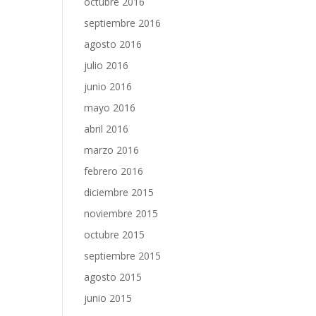
octubre 2016
septiembre 2016
agosto 2016
julio 2016
junio 2016
mayo 2016
abril 2016
marzo 2016
febrero 2016
diciembre 2015
noviembre 2015
octubre 2015
septiembre 2015
agosto 2015
junio 2015