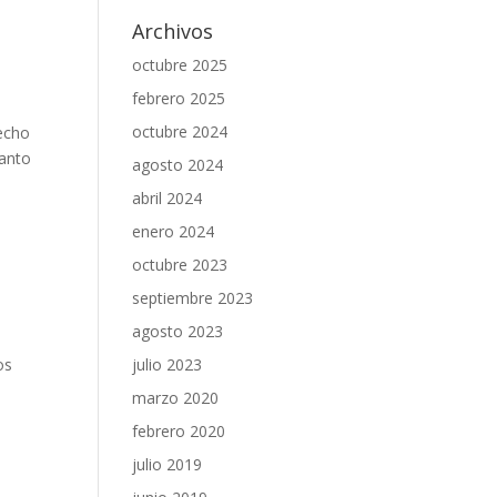
Archivos
octubre 2025
febrero 2025
octubre 2024
hecho
tanto
agosto 2024
abril 2024
enero 2024
octubre 2023
septiembre 2023
agosto 2023
os
julio 2023
marzo 2020
febrero 2020
julio 2019