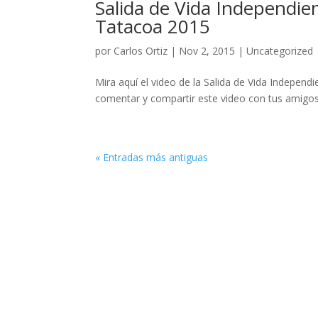
Salida de Vida Independien
Tatacoa 2015
por
Carlos Ortiz
|
Nov 2, 2015
|
Uncategorized
Mira aquí el video de la Salida de Vida Independ
comentar y compartir este video con tus amigos
« Entradas más antiguas