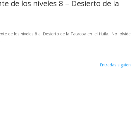
te de los niveles 8 – Desierto de la
iente de los niveles 8 al Desierto de la Tatacoa en el Huila. No olvid
.
Entradas siguien