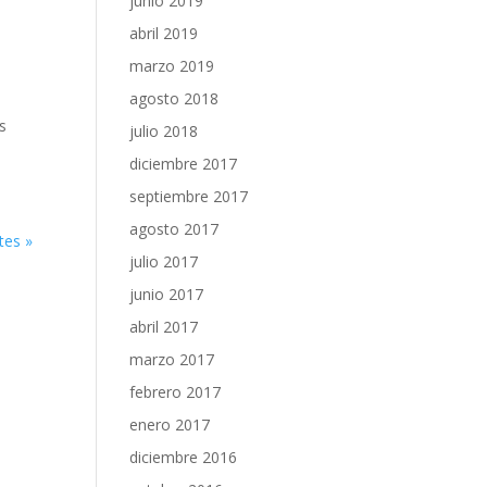
junio 2019
abril 2019
marzo 2019
agosto 2018
es
julio 2018
diciembre 2017
septiembre 2017
agosto 2017
tes »
julio 2017
junio 2017
abril 2017
marzo 2017
febrero 2017
enero 2017
diciembre 2016